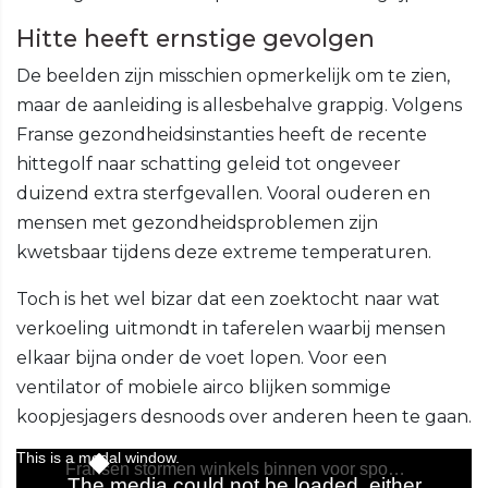
Hitte heeft ernstige gevolgen
De beelden zijn misschien opmerkelijk om te zien,
maar de aanleiding is allesbehalve grappig. Volgens
Franse gezondheidsinstanties heeft de recente
hittegolf naar schatting geleid tot ongeveer
duizend extra sterfgevallen. Vooral ouderen en
mensen met gezondheidsproblemen zijn
kwetsbaar tijdens deze extreme temperaturen.
Toch is het wel bizar dat een zoektocht naar wat
verkoeling uitmondt in taferelen waarbij mensen
elkaar bijna onder de voet lopen. Voor een
ventilator of mobiele airco blijken sommige
koopjesjagers desnoods over anderen heen te gaan.