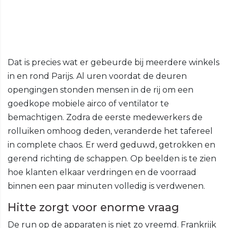
Dat is precies wat er gebeurde bij meerdere winkels
in en rond Parijs. Al uren voordat de deuren
opengingen stonden mensen in de rij om een
goedkope mobiele airco of ventilator te
bemachtigen. Zodra de eerste medewerkers de
rolluiken omhoog deden, veranderde het tafereel
in complete chaos. Er werd geduwd, getrokken en
gerend richting de schappen. Op beelden is te zien
hoe klanten elkaar verdringen en de voorraad
binnen een paar minuten volledig is verdwenen.
Hitte zorgt voor enorme vraag
De run op de apparaten is niet zo vreemd. Frankrijk