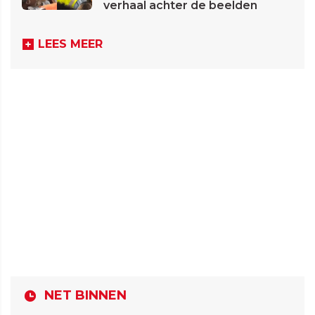
verhaal achter de beelden
LEES MEER
NET BINNEN