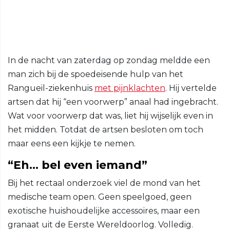
In de nacht van zaterdag op zondag meldde een
man zich bij de spoedeisende hulp van het
Rangueil-ziekenhuis
met pijnklachten
. Hij vertelde
artsen dat hij “een voorwerp” anaal had ingebracht.
Wat voor voorwerp dat was, liet hij wijselijk even in
het midden. Totdat de artsen besloten om toch
maar eens een kijkje te nemen.
“Eh… bel even iemand”
Bij het rectaal onderzoek viel de mond van het
medische team open. Geen speelgoed, geen
exotische huishoudelijke accessoires, maar een
granaat uit de Eerste Wereldoorlog. Volledig.