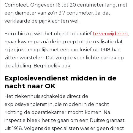
Compleet. Ongeveer 16 tot 20 centimeter lang, met
een diameter van zo’n 3,7 centimeter. Ja, dat
verklaarde de pijnklachten wel.
Een chirurg wist het object operatief
te verwijderen
,
maar kwam pas ná de ingreep tot de realisatie dat
hij zojuist mogelijk met een explosief uit 1918 had
zitten worstelen. Dat zorgde voor lichte paniek op
de afdeling. Begrijpelijk ook.
Explosievendienst midden in de
nacht naar OK
Het ziekenhuis schakelde direct de
explosievendienst in, die midden in de nacht
richting de operatiekamer mocht komen. Na
inspectie bleek het te gaan om een Duitse granaat
uit 1918. Volgens de specialisten was er geen direct