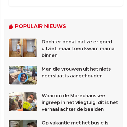
POPULAIR NIEUWS
Dochter denkt dat ze er goed
uitziet, maar toen kwam mama
binnen
Man die vrouwen uit het niets
neerslaat is aangehouden
Waarom de Marechaussee
ingreep in het vliegtuig: dit is het
verhaal achter de beelden
Op vakantie met het busje is