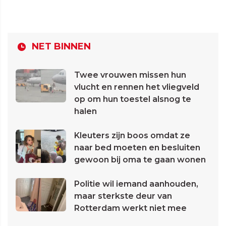
NET BINNEN
Twee vrouwen missen hun
vlucht en rennen het vliegveld
op om hun toestel alsnog te
halen
Kleuters zijn boos omdat ze
naar bed moeten en besluiten
gewoon bij oma te gaan wonen
Politie wil iemand aanhouden,
maar sterkste deur van
Rotterdam werkt niet mee