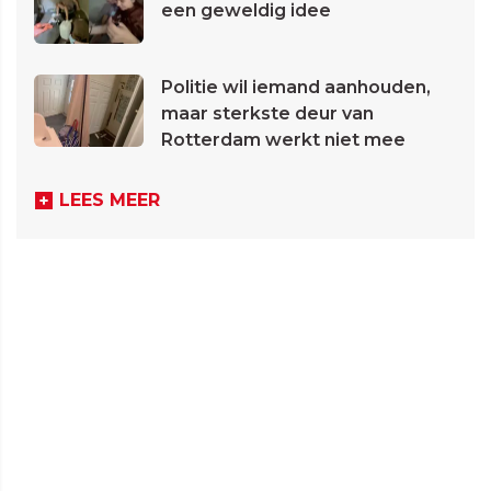
een geweldig idee
Politie wil iemand aanhouden,
maar sterkste deur van
Rotterdam werkt niet mee
LEES MEER