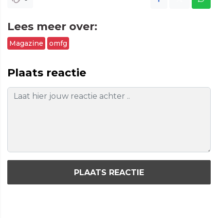
Lees meer over:
Magazine
omfg
Plaats reactie
PLAATS REACTIE