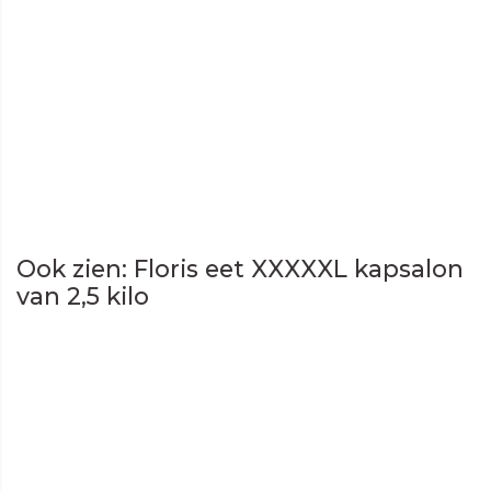
Ook zien: Floris eet XXXXXL kapsalon
van 2,5 kilo