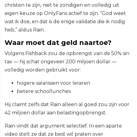
christen te zijn, niet te zondigen en volledig uit
eigen keuze op OnlyFans actief te zijn. “God weet
wat ik doe, en dat is de enige validatie die ik nodig
heb,” aldus Rain.
Waar moet dat geld naartoe?
Volgens Fishback zou de opbrengst van de 50% sin
tax — hij schat ongeveer 200 miljoen dollar —
volledig worden gebruikt voor:
hogere salarissen voor leraren
betere schoollunches
Hij claimt zelfs dat Rain alleen al goed zou zijn voor
42 miljoen dollar aan belastingopbrengst.
Rain vindt dat argument selectief. In een aparte
video stelt ze dat ze best wil praten over