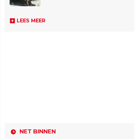
LEES MEER
NET BINNEN