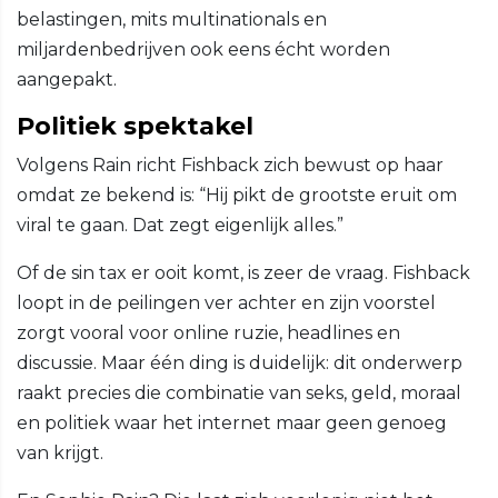
belastingen, mits multinationals en
miljardenbedrijven ook eens écht worden
aangepakt.
Politiek spektakel
Volgens Rain richt Fishback zich bewust op haar
omdat ze bekend is: “Hij pikt de grootste eruit om
viral te gaan. Dat zegt eigenlijk alles.”
Of de sin tax er ooit komt, is zeer de vraag. Fishback
loopt in de peilingen ver achter en zijn voorstel
zorgt vooral voor online ruzie, headlines en
discussie. Maar één ding is duidelijk: dit onderwerp
raakt precies die combinatie van seks, geld, moraal
en politiek waar het internet maar geen genoeg
van krijgt.