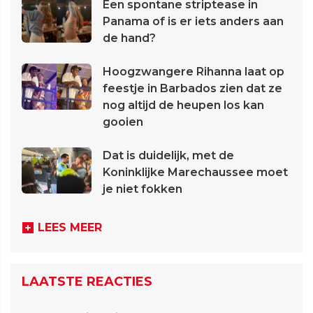
Een spontane striptease in
Panama of is er iets anders aan
de hand?
Hoogzwangere Rihanna laat op
feestje in Barbados zien dat ze
nog altijd de heupen los kan
gooien
Dat is duidelijk, met de
Koninklijke Marechaussee moet
je niet fokken
LEES MEER
LAATSTE REACTIES