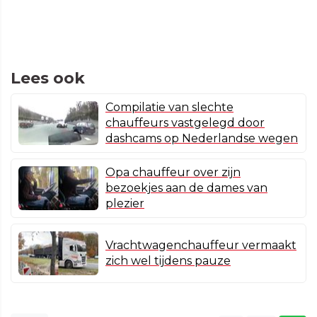
Lees ook
Compilatie van slechte
chauffeurs vastgelegd door
dashcams op Nederlandse wegen
Opa chauffeur over zijn
bezoekjes aan de dames van
plezier
Vrachtwagenchauffeur vermaakt
zich wel tijdens pauze