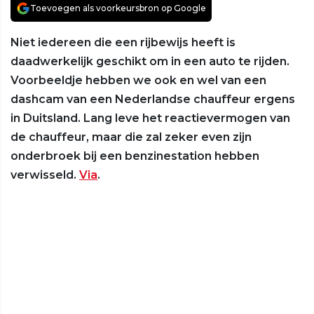
Toevoegen als voorkeursbron op Google
Niet iedereen die een rijbewijs heeft is
daadwerkelijk geschikt om in een auto te rijden.
Voorbeeldje hebben we ook en wel van een
dashcam van een Nederlandse chauffeur ergens
in Duitsland. Lang leve het reactievermogen van
de chauffeur, maar die zal zeker even zijn
onderbroek bij een benzinestation hebben
verwisseld.
Via
.