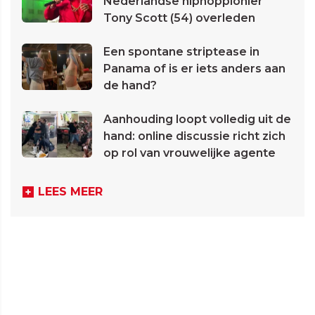
Nederlandse hiphoppionier
Tony Scott (54) overleden
Een spontane striptease in
Panama of is er iets anders aan
de hand?
Aanhouding loopt volledig uit de
hand: online discussie richt zich
op rol van vrouwelijke agente
LEES MEER