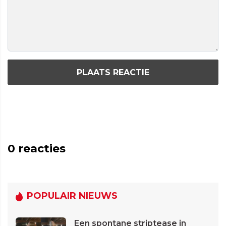
PLAATS REACTIE
0
reacties
POPULAIR NIEUWS
Een spontane striptease in