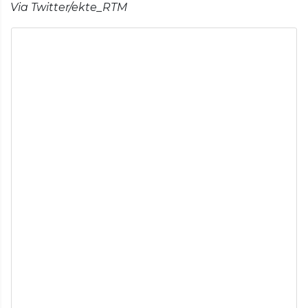
Via Twitter/ekte_RTM