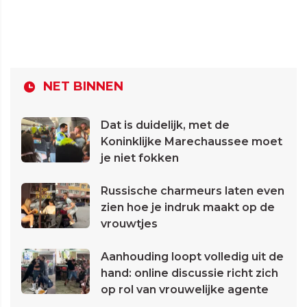
NET BINNEN
Dat is duidelijk, met de
Koninklijke Marechaussee moet
je niet fokken
Russische charmeurs laten even
zien hoe je indruk maakt op de
vrouwtjes
Aanhouding loopt volledig uit de
hand: online discussie richt zich
op rol van vrouwelijke agente