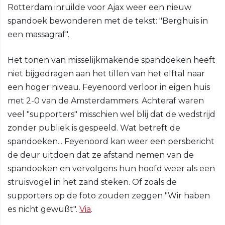
Rotterdam inruilde voor Ajax weer een nieuw
spandoek bewonderen met de tekst: "Berghuis in
een massagraf".
Het tonen van misselijkmakende spandoeken heeft
niet bijgedragen aan het tillen van het elftal naar
een hoger niveau. Feyenoord verloor in eigen huis
met 2-0 van de Amsterdammers. Achteraf waren
veel "supporters" misschien wel blij dat de wedstrijd
zonder publiek is gespeeld. Wat betreft de
spandoeken... Feyenoord kan weer een persbericht
de deur uitdoen dat ze afstand nemen van de
spandoeken en vervolgens hun hoofd weer als een
struisvogel in het zand steken. Of zoals de
supporters op de foto zouden zeggen "Wir haben
es nicht gewußt".
Via
.