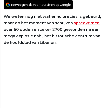
Toevoegen als voorkeursbron op Google
We weten nog niet wat er nu precies is gebeurd,
maar op het moment van schrijven
spreekt men
over 50 doden en zeker 2700 gewonden na een
mega explosie nabij het historische centrum van
de hoofdstad van Libanon.