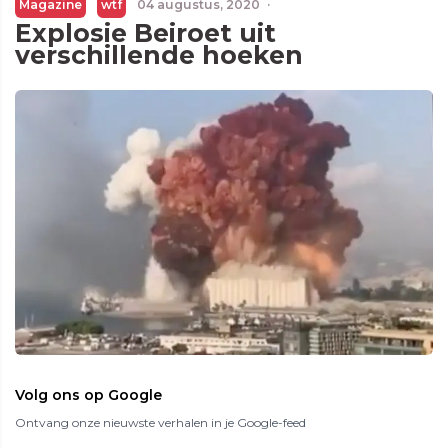
Magazine
wtf
04 augustus, 2020
·
Explosie Beiroet uit
verschillende hoeken
Volg ons op Google
Ontvang onze nieuwste verhalen in je Google-feed