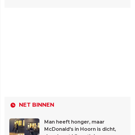
NET BINNEN
Man heeft honger, maar
McDonald's in Hoorn is dicht,