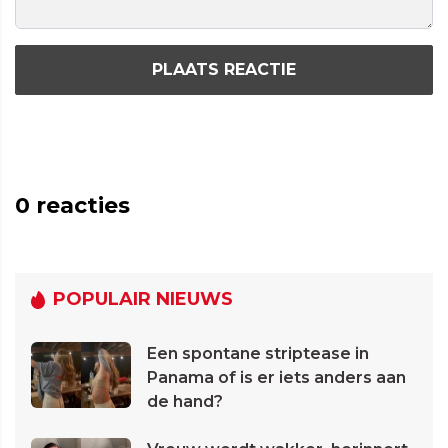
PLAATS REACTIE
0
reacties
POPULAIR NIEUWS
Een spontane striptease in
Panama of is er iets anders aan
de hand?