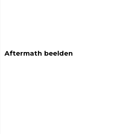
Aftermath beelden