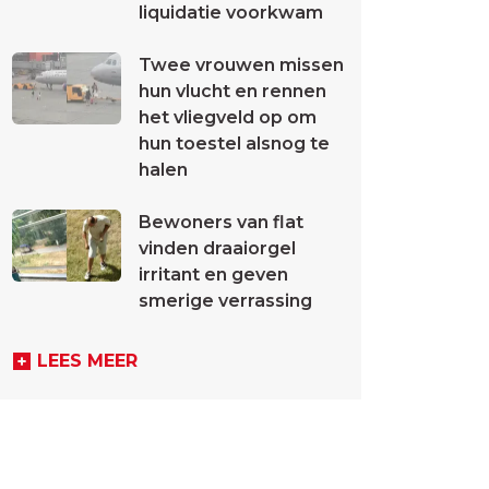
liquidatie voorkwam
Twee vrouwen missen
hun vlucht en rennen
het vliegveld op om
hun toestel alsnog te
halen
Bewoners van flat
vinden draaiorgel
irritant en geven
smerige verrassing
LEES MEER