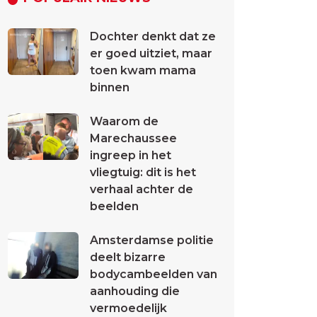
Dochter denkt dat ze
er goed uitziet, maar
toen kwam mama
binnen
Waarom de
Marechaussee
ingreep in het
vliegtuig: dit is het
verhaal achter de
beelden
Amsterdamse politie
deelt bizarre
bodycambeelden van
aanhouding die
vermoedelijk