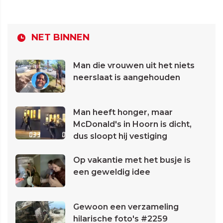
NET BINNEN
Man die vrouwen uit het niets
neerslaat is aangehouden
Man heeft honger, maar
McDonald's in Hoorn is dicht,
dus sloopt hij vestiging
Op vakantie met het busje is
een geweldig idee
Gewoon een verzameling
hilarische foto's #2259