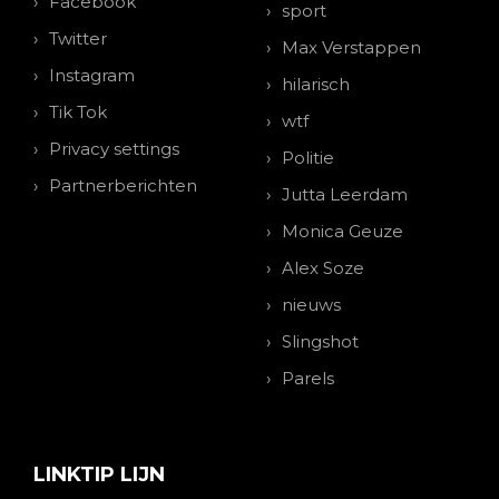
Facebook
sport
Twitter
Max Verstappen
Instagram
hilarisch
Tik Tok
wtf
Privacy settings
Politie
Partnerberichten
Jutta Leerdam
Monica Geuze
Alex Soze
nieuws
Slingshot
Parels
LINKTIP LIJN