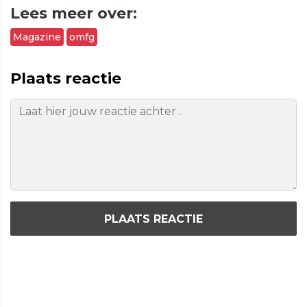
Lees meer over:
Magazine
omfg
Plaats reactie
PLAATS REACTIE