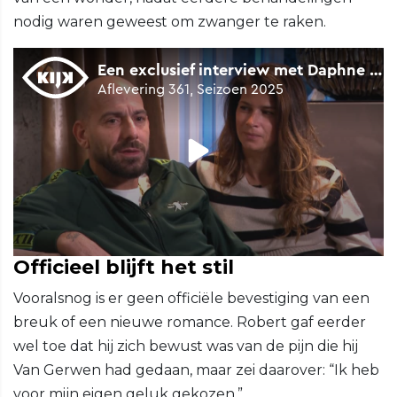
nodig waren geweest om zwanger te raken.
Officieel blijft het stil
Vooralsnog is er geen officiële bevestiging van een
breuk of een nieuwe romance. Robert gaf eerder
wel toe dat hij zich bewust was van de pijn die hij
Van Gerwen had gedaan, maar zei daarover: “Ik heb
voor mijn eigen geluk gekozen.”