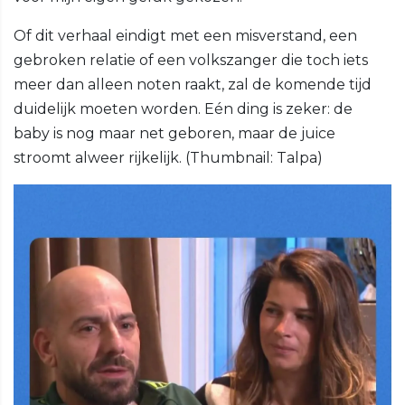
Of dit verhaal eindigt met een misverstand, een
gebroken relatie of een volkszanger die toch iets
meer dan alleen noten raakt, zal de komende tijd
duidelijk moeten worden. Eén ding is zeker: de
baby is nog maar net geboren, maar de juice
stroomt alweer rijkelijk. (Thumbnail: Talpa)