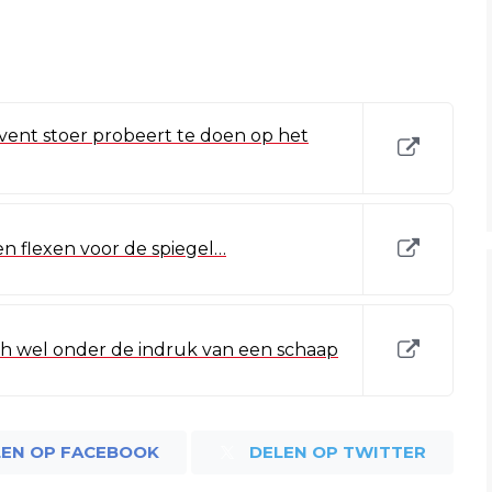
vent stoer probeert te doen op het
en flexen voor de spiegel…
h wel onder de indruk van een schaap
LEN OP FACEBOOK
DELEN OP TWITTER