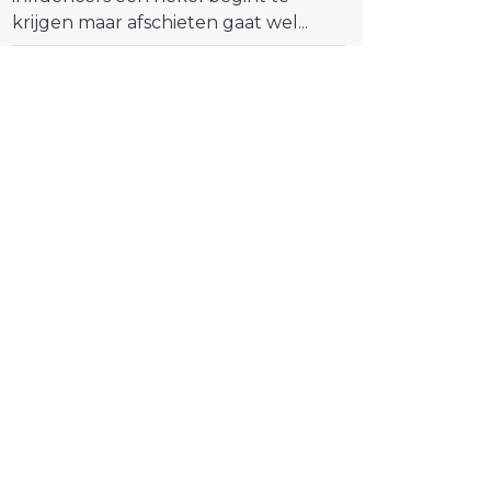
krijgen maar afschieten gaat wel...