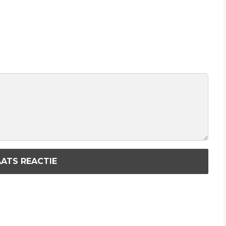
ATS REACTIE