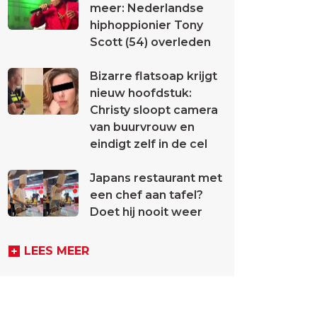
meer: Nederlandse
hiphoppionier Tony
Scott (54) overleden
Bizarre flatsoap krijgt
nieuw hoofdstuk:
Christy sloopt camera
van buurvrouw en
eindigt zelf in de cel
Japans restaurant met
een chef aan tafel?
Doet hij nooit weer
LEES MEER