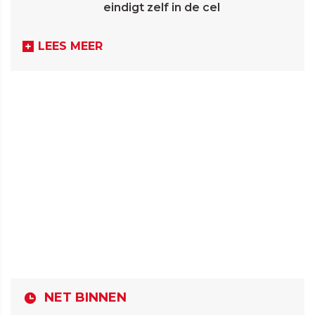
eindigt zelf in de cel
LEES MEER
NET BINNEN