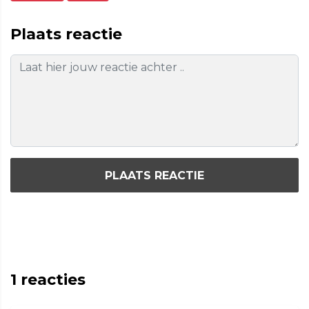
Plaats reactie
PLAATS REACTIE
1
reacties