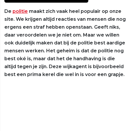
De
politie
maakt zich vaak heel populair op onze
site. We krijgen altijd reacties van mensen die nog
ergens een straf hebben openstaan. Geeft niks,
daar veroordelen we je niet om. Maar we willen
ook duidelijk maken dat bij de politie best aardige
mensen werken. Het geheim is dat de politie nog
best oké is, maar dat het de handhaving is die
altijd tegen je zijn. Deze wijkagent is bijvoorbeeld
best een prima kerel die wel in is voor een grapje.