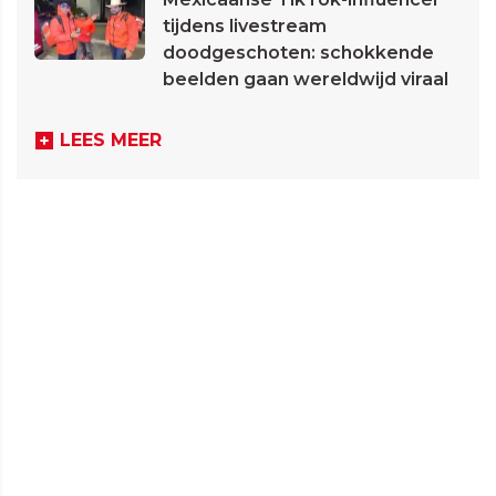
tijdens livestream
doodgeschoten: schokkende
beelden gaan wereldwijd viraal
LEES MEER