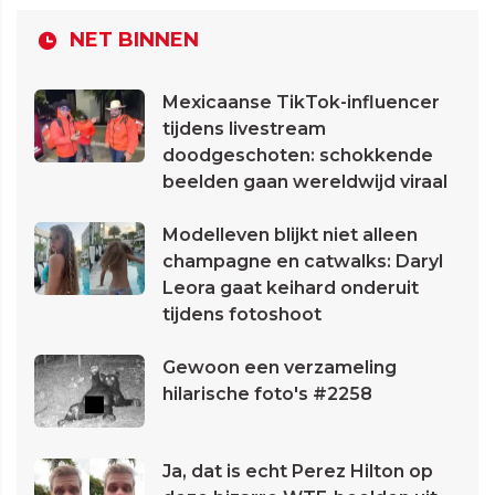
NET BINNEN
Mexicaanse TikTok-influencer
tijdens livestream
doodgeschoten: schokkende
beelden gaan wereldwijd viraal
Modelleven blijkt niet alleen
champagne en catwalks: Daryl
Leora gaat keihard onderuit
tijdens fotoshoot
Gewoon een verzameling
hilarische foto's #2258
Ja, dat is echt Perez Hilton op