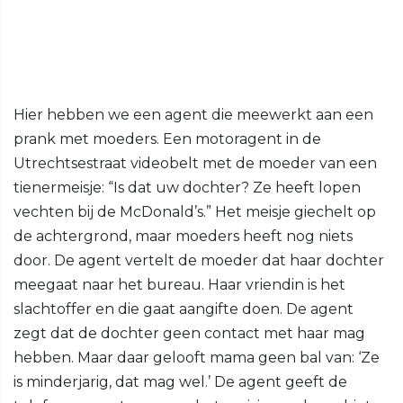
Hier hebben we een agent die meewerkt aan een
prank met moeders. Een motoragent in de
Utrechtsestraat videobelt met de moeder van een
tienermeisje: “Is dat uw dochter? Ze heeft lopen
vechten bij de McDonald’s.” Het meisje giechelt op
de achtergrond, maar moeders heeft nog niets
door. De agent vertelt de moeder dat haar dochter
meegaat naar het bureau. Haar vriendin is het
slachtoffer en die gaat aangifte doen. De agent
zegt dat de dochter geen contact met haar mag
hebben. Maar daar gelooft mama geen bal van: ‘Ze
is minderjarig, dat mag wel.’ De agent geeft de