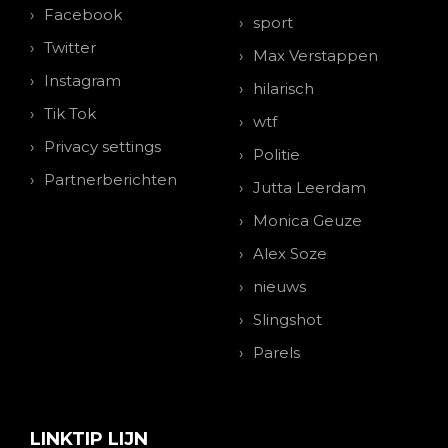
Facebook
sport
Twitter
Max Verstappen
Instagram
hilarisch
Tik Tok
wtf
Privacy settings
Politie
Partnerberichten
Jutta Leerdam
Monica Geuze
Alex Soze
nieuws
Slingshot
Parels
LINKTIP LIJN