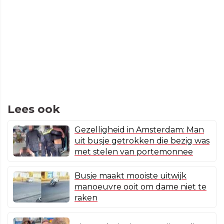
Lees ook
Gezelligheid in Amsterdam: Man
uit busje getrokken die bezig was
met stelen van portemonnee
Busje maakt mooiste uitwijk
manoeuvre ooit om dame niet te
raken