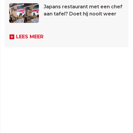
Japans restaurant met een chef
aan tafel? Doet hij nooit weer
LEES MEER