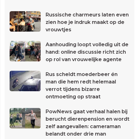
Russische charmeurs laten even
zien hoe je indruk maakt op de
vrouwtjes
Aanhouding loopt volledig uit de
hand: online discussie richt zich
op rol van vrouwelijke agente
Rus scheldt moederbeer én
man die hem redt helemaal
verrot tijdens bizarre
ontmoeting op straat
PowNews gaat verhaal halen bij
berucht dierenpension en wordt
zelf aangevallen: cameraman
belandt onder drie man