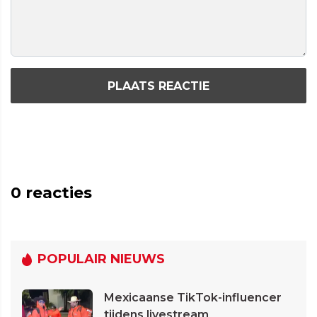
PLAATS REACTIE
0
reacties
POPULAIR NIEUWS
Mexicaanse TikTok-influencer
tijdens livestream