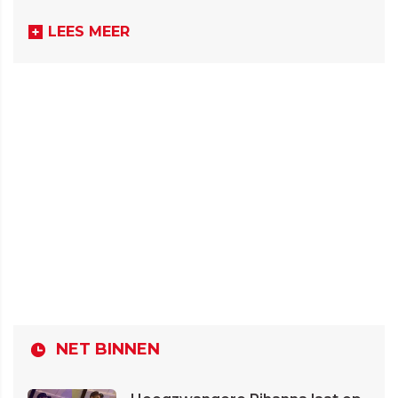
LEES MEER
NET BINNEN