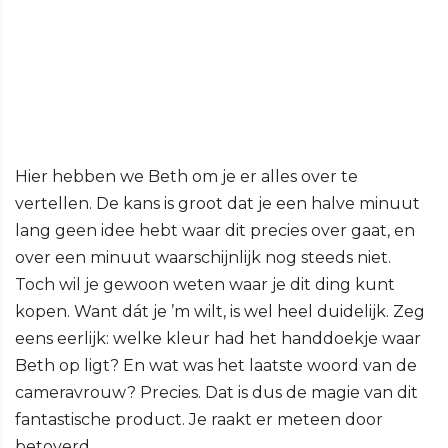
Hier hebben we Beth om je er alles over te
vertellen. De kans is groot dat je een halve minuut
lang geen idee hebt waar dit precies over gaat, en
over een minuut waarschijnlijk nog steeds niet.
Toch wil je gewoon weten waar je dit ding kunt
kopen. Want dát je ’m wilt, is wel heel duidelijk. Zeg
eens eerlijk: welke kleur had het handdoekje waar
Beth op ligt? En wat was het laatste woord van de
cameravrouw? Precies. Dat is dus de magie van dit
fantastische product. Je raakt er meteen door
betoverd.