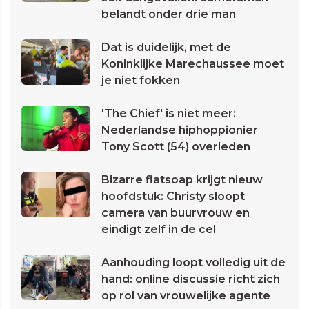
belandt onder drie man
Dat is duidelijk, met de
Koninklijke Marechaussee moet
je niet fokken
'The Chief' is niet meer:
Nederlandse hiphoppionier
Tony Scott (54) overleden
Bizarre flatsoap krijgt nieuw
hoofdstuk: Christy sloopt
camera van buurvrouw en
eindigt zelf in de cel
Aanhouding loopt volledig uit de
hand: online discussie richt zich
op rol van vrouwelijke agente