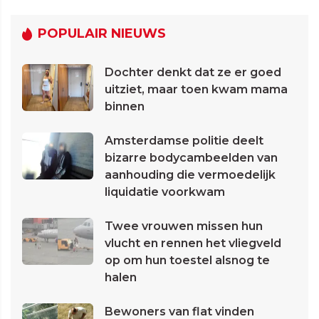
POPULAIR NIEUWS
Dochter denkt dat ze er goed
uitziet, maar toen kwam mama
binnen
Amsterdamse politie deelt
bizarre bodycambeelden van
aanhouding die vermoedelijk
liquidatie voorkwam
Twee vrouwen missen hun
vlucht en rennen het vliegveld
op om hun toestel alsnog te
halen
Bewoners van flat vinden