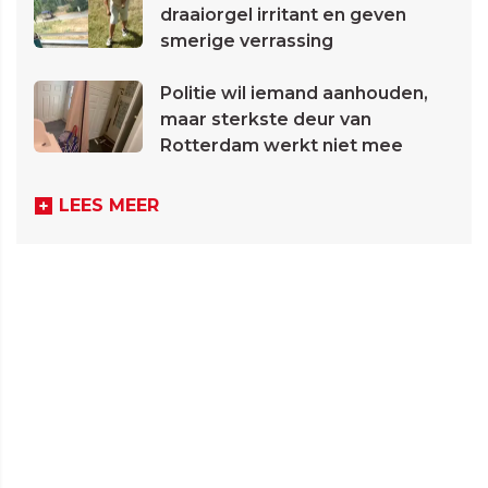
draaiorgel irritant en geven
smerige verrassing
Politie wil iemand aanhouden,
maar sterkste deur van
Rotterdam werkt niet mee
LEES MEER