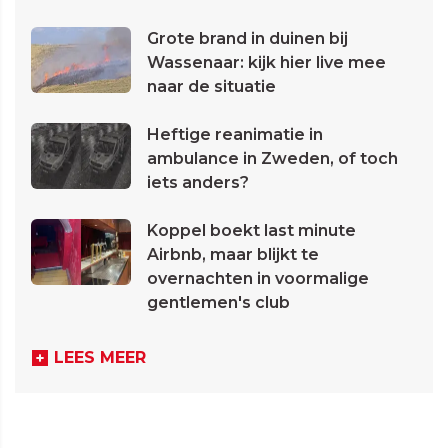
Grote brand in duinen bij
Wassenaar: kijk hier live mee
naar de situatie
Heftige reanimatie in
ambulance in Zweden, of toch
iets anders?
Koppel boekt last minute
Airbnb, maar blijkt te
overnachten in voormalige
gentlemen's club
LEES MEER