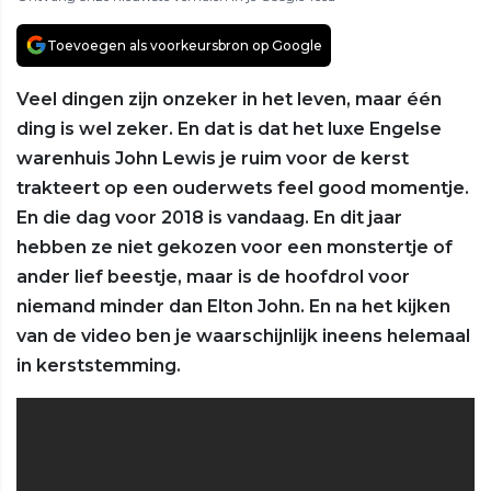
Toevoegen als voorkeursbron op Google
Veel dingen zijn onzeker in het leven, maar één
ding is wel zeker. En dat is dat het luxe Engelse
warenhuis John Lewis je ruim voor de kerst
trakteert op een ouderwets feel good momentje.
En die dag voor 2018 is vandaag. En dit jaar
hebben ze niet gekozen voor een monstertje of
ander lief beestje, maar is de hoofdrol voor
niemand minder dan Elton John. En na het kijken
van de video ben je waarschijnlijk ineens helemaal
in kerststemming.