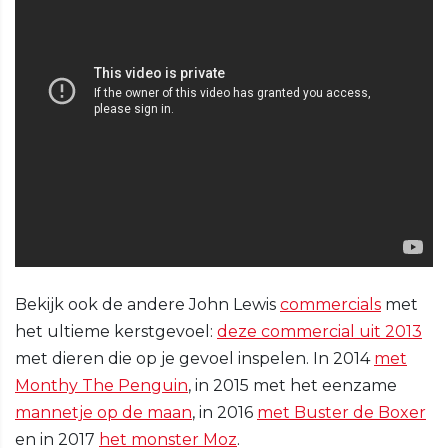
Bekijk ook de andere John Lewis
commercials
met
het ultieme kerstgevoel:
deze commercial uit 2013
met dieren die op je gevoel inspelen. In 2014
met
Monthy The Penguin
, in 2015 met het eenzame
mannetje op de maan
, in 2016
met Buster de Boxer
en in 2017
het monster Moz
.