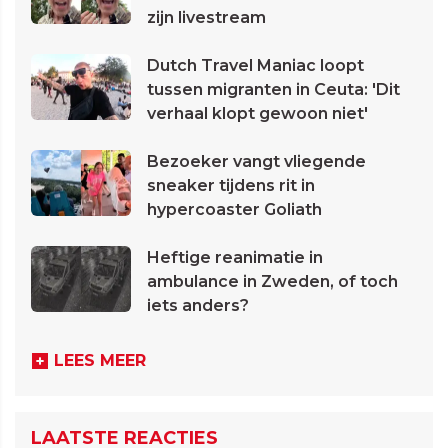
zijn livestream
Dutch Travel Maniac loopt
tussen migranten in Ceuta: 'Dit
verhaal klopt gewoon niet'
Bezoeker vangt vliegende
sneaker tijdens rit in
hypercoaster Goliath
Heftige reanimatie in
ambulance in Zweden, of toch
iets anders?
LEES MEER
LAATSTE REACTIES