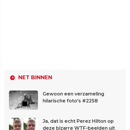
NET BINNEN
Gewoon een verzameling
hilarische foto's #2258
Ja, dat is echt Perez Hilton op
deze bizarre WTF-beelden uit