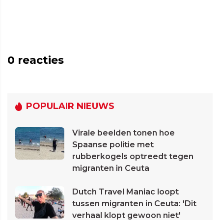
0
reacties
POPULAIR NIEUWS
Virale beelden tonen hoe
Spaanse politie met
rubberkogels optreedt tegen
migranten in Ceuta
Dutch Travel Maniac loopt
tussen migranten in Ceuta: 'Dit
verhaal klopt gewoon niet'