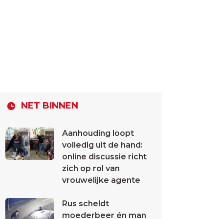
NET BINNEN
Aanhouding loopt
volledig uit de hand:
online discussie richt
zich op rol van
vrouwelijke agente
Rus scheldt
moederbeer én man