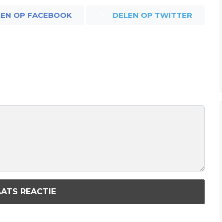
LEN OP FACEBOOK
DELEN OP TWITTER
ATS REACTIE