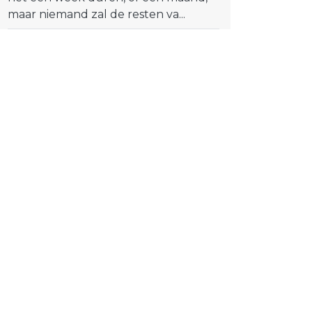
maar niemand zal de resten va...