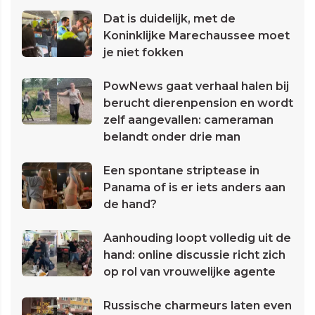
Dat is duidelijk, met de
Koninklijke Marechaussee moet
je niet fokken
PowNews gaat verhaal halen bij
berucht dierenpension en wordt
zelf aangevallen: cameraman
belandt onder drie man
Een spontane striptease in
Panama of is er iets anders aan
de hand?
Aanhouding loopt volledig uit de
hand: online discussie richt zich
op rol van vrouwelijke agente
Russische charmeurs laten even