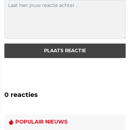
PLAATS REACTIE
0
reacties
POPULAIR NIEUWS