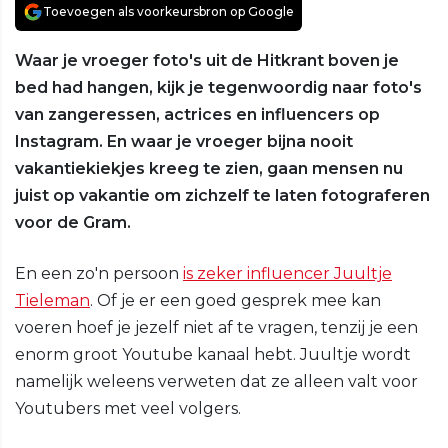
Toevoegen als voorkeursbron op Google
Waar je vroeger foto's uit de Hitkrant boven je
bed had hangen, kijk je tegenwoordig naar foto's
van zangeressen, actrices en influencers op
Instagram. En waar je vroeger bijna nooit
vakantiekiekjes kreeg te zien, gaan mensen nu
juist op vakantie om zichzelf te laten fotograferen
voor de Gram.
En een zo'n persoon
is zeker influencer Juultje
Tieleman
. Of je er een goed gesprek mee kan
voeren hoef je jezelf niet af te vragen, tenzij je een
enorm groot Youtube kanaal hebt. Juultje wordt
namelijk weleens verweten dat ze alleen valt voor
Youtubers met veel volgers.