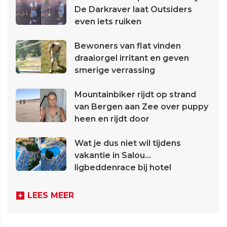
De Darkraver laat Outsiders
even iets ruiken
Bewoners van flat vinden
draaiorgel irritant en geven
smerige verrassing
Mountainbiker rijdt op strand
van Bergen aan Zee over puppy
heen en rijdt door
Wat je dus niet wil tijdens
vakantie in Salou...
ligbeddenrace bij hotel
LEES MEER