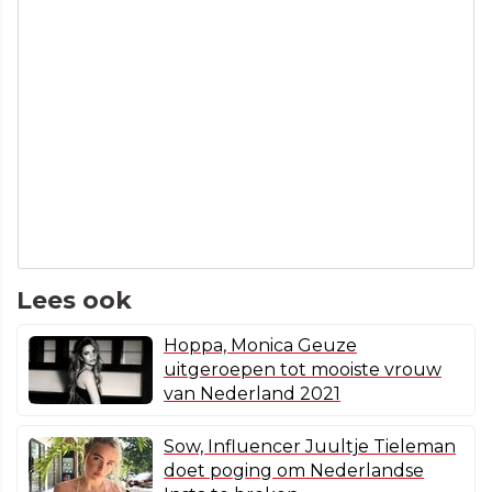
Lees ook
Hoppa, Monica Geuze
uitgeroepen tot mooiste vrouw
van Nederland 2021
Sow, Influencer Juultje Tieleman
doet poging om Nederlandse