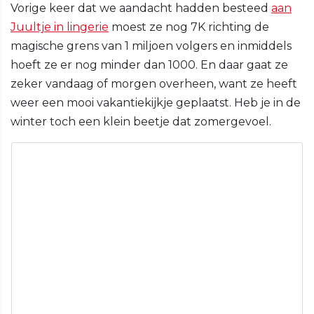
Vorige keer dat we aandacht hadden besteed
aan
Juultje in lingerie
moest ze nog 7K richting de
magische grens van 1 miljoen volgers en inmiddels
hoeft ze er nog minder dan 1000. En daar gaat ze
zeker vandaag of morgen overheen, want ze heeft
weer een mooi vakantiekijkje geplaatst. Heb je in de
winter toch een klein beetje dat zomergevoel.