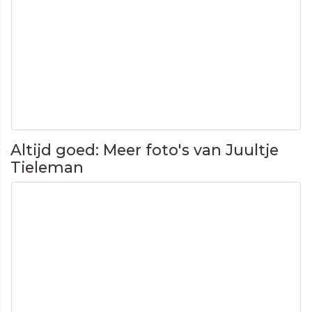
Altijd goed: Meer foto's van Juultje
Tieleman