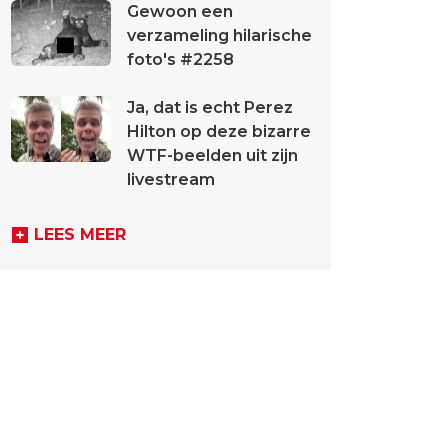
Gewoon een
verzameling hilarische
foto's #2258
Ja, dat is echt Perez
Hilton op deze bizarre
WTF-beelden uit zijn
livestream
LEES MEER