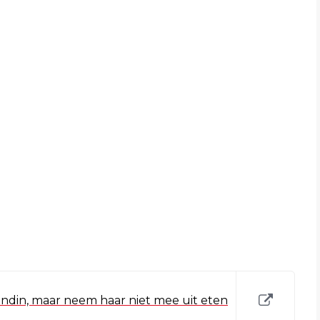
iendin, maar neem haar niet mee uit eten