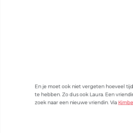
En je moet ook niet vergeten hoeveel ti
te hebben. Zo dus ook Laura. Een vriendi
zoek naar een nieuwe vriendin. Via
Kimbe