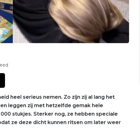
feed
d heel serieus nemen. Zo zijn zij al lang het
s en leggen zij met hetzelfde gemak hele
1000 stukjes. Sterker nog, ze hebben speciale
dat ze deze dicht kunnen ritsen om later weer