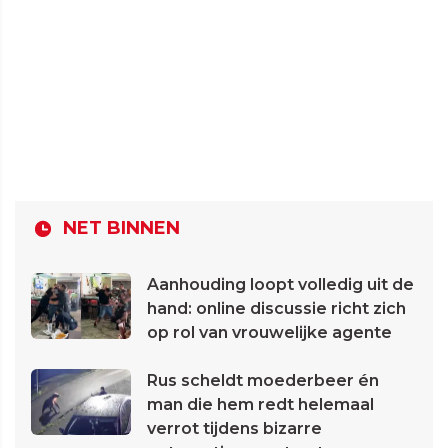
NET BINNEN
Aanhouding loopt volledig uit de
hand: online discussie richt zich
op rol van vrouwelijke agente
Rus scheldt moederbeer én
man die hem redt helemaal
verrot tijdens bizarre