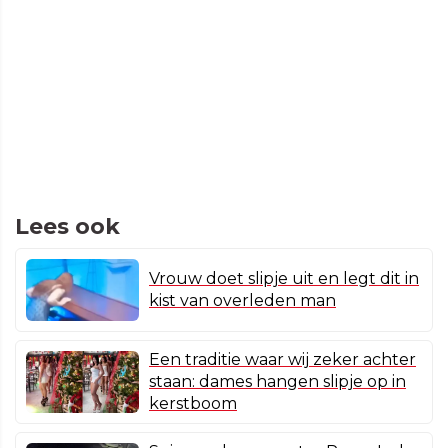
Lees ook
Vrouw doet slipje uit en legt dit in
kist van overleden man
Een traditie waar wij zeker achter
staan: dames hangen slipje op in
kerstboom