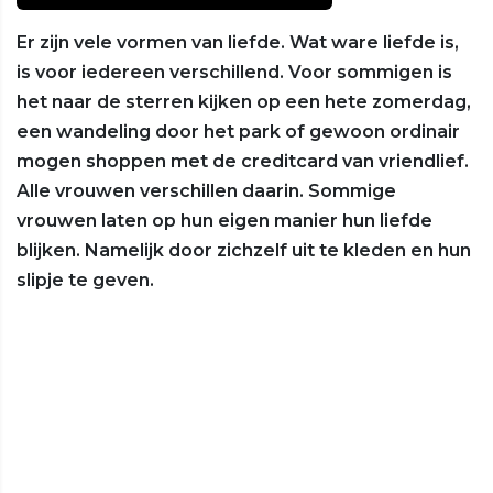
Er zijn vele vormen van liefde. Wat ware liefde is,
is voor iedereen verschillend. Voor sommigen is
het naar de sterren kijken op een hete zomerdag,
een wandeling door het park of gewoon ordinair
mogen shoppen met de creditcard van vriendlief.
Alle vrouwen verschillen daarin. Sommige
vrouwen laten op hun eigen manier hun liefde
blijken. Namelijk door zichzelf uit te kleden en hun
slipje te geven.