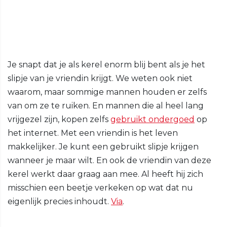
Je snapt dat je als kerel enorm blij bent als je het
slipje van je vriendin krijgt. We weten ook niet
waarom, maar sommige mannen houden er zelfs
van om ze te ruiken. En mannen die al heel lang
vrijgezel zijn, kopen zelfs
gebruikt ondergoed
op
het internet. Met een vriendin is het leven
makkelijker. Je kunt een gebruikt slipje krijgen
wanneer je maar wilt. En ook de vriendin van deze
kerel werkt daar graag aan mee. Al heeft hij zich
misschien een beetje verkeken op wat dat nu
eigenlijk precies inhoudt.
Via
.