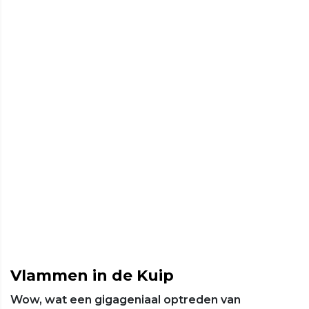
Vlammen in de Kuip
Wow, wat een gigageniaal optreden van