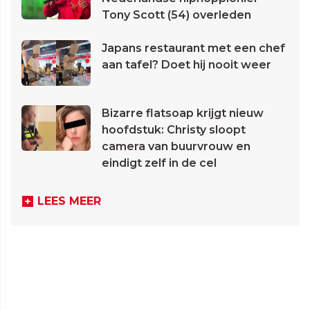
Tony Scott (54) overleden
Japans restaurant met een chef
aan tafel? Doet hij nooit weer
Bizarre flatsoap krijgt nieuw
hoofdstuk: Christy sloopt
camera van buurvrouw en
eindigt zelf in de cel
LEES MEER