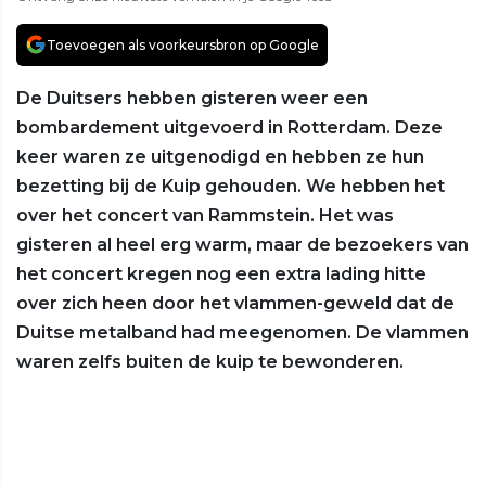
Toevoegen als voorkeursbron op Google
De Duitsers hebben gisteren weer een
bombardement uitgevoerd in Rotterdam. Deze
keer waren ze uitgenodigd en hebben ze hun
bezetting bij de Kuip gehouden. We hebben het
over het concert van Rammstein. Het was
gisteren al heel erg warm, maar de bezoekers van
het concert kregen nog een extra lading hitte
over zich heen door het vlammen-geweld dat de
Duitse metalband had meegenomen. De vlammen
waren zelfs buiten de kuip te bewonderen.