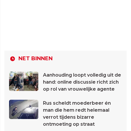
NET BINNEN
Aanhouding loopt volledig uit de
hand: online discussie richt zich
op rol van vrouwelijke agente
Rus scheldt moederbeer én
man die hem redt helemaal
verrot tijdens bizarre
ontmoeting op straat