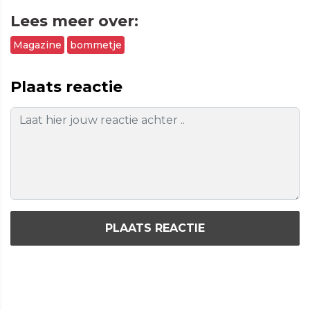
Lees meer over:
Magazine
bommetje
Plaats reactie
PLAATS REACTIE