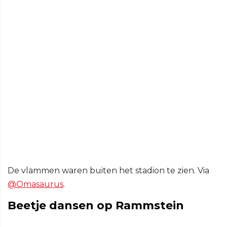
De vlammen waren buiten het stadion te zien. Via
@Omasaurus
.
Beetje dansen op Rammstein