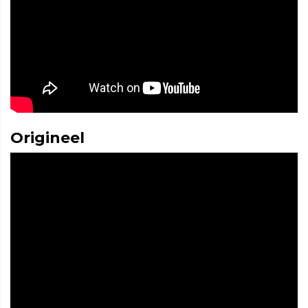
Origineel