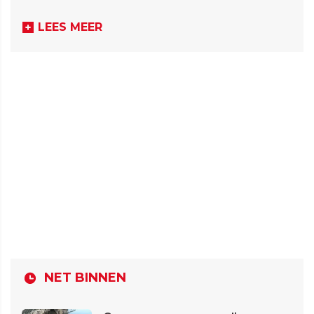
LEES MEER
NET BINNEN