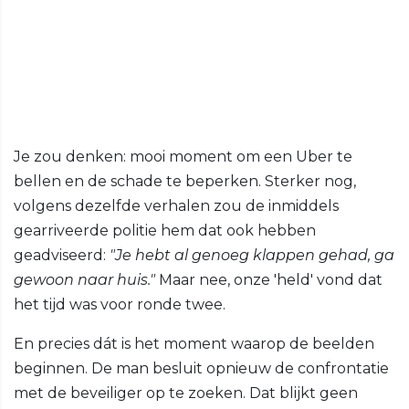
Je zou denken: mooi moment om een Uber te
bellen en de schade te beperken. Sterker nog,
volgens dezelfde verhalen zou de inmiddels
gearriveerde politie hem dat ook hebben
geadviseerd:
"Je hebt al genoeg klappen gehad, ga
gewoon naar huis."
Maar nee, onze 'held' vond dat
het tijd was voor ronde twee.
En precies dát is het moment waarop de beelden
beginnen. De man besluit opnieuw de confrontatie
met de beveiliger op te zoeken. Dat blijkt geen