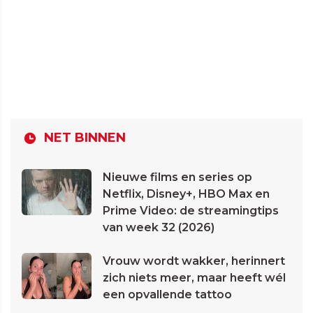
NET BINNEN
Nieuwe films en series op
Netflix, Disney+, HBO Max en
Prime Video: de streamingtips
van week 32 (2026)
Vrouw wordt wakker, herinnert
zich niets meer, maar heeft wél
een opvallende tattoo