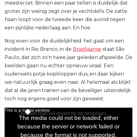
meesterzet. Binnen een paar tellen is duidelijk dat
groter zijn weinig zegt over je vechtskills. De zatte
haan loopt voor de tweede keer die avond tegen
een pijnlijke nederlaag aan. En hoe.
Nog even voor de duidelijkheid: het gaat om een
incident in Rio Branco, in de
Braziliaanse
staat São
Paulo, dat zich zo'n twee jaar geleden afspeelde. De
beelden gaan nu echter opnieuw viraal. Een
ouderwets potje kopkloppen dus, en daar kijken
we natuurlijk graag even naar. Al helemaal als blijkt
dat al die jaren trainen van de beveiliger uiteindelijk
toch nog ergens goed voor zijn geweest.