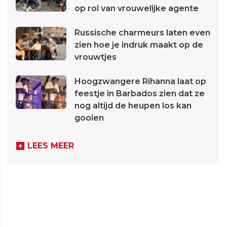
op rol van vrouwelijke agente
Russische charmeurs laten even
zien hoe je indruk maakt op de
vrouwtjes
Hoogzwangere Rihanna laat op
feestje in Barbados zien dat ze
nog altijd de heupen los kan
gooien
LEES MEER