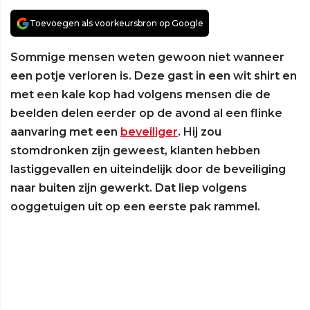
Toevoegen als voorkeursbron op Google
Sommige mensen weten gewoon niet wanneer
een potje verloren is. Deze gast in een wit shirt en
met een kale kop had volgens mensen die de
beelden delen eerder op de avond al een flinke
aanvaring met een
beveiliger
. Hij zou
stomdronken zijn geweest, klanten hebben
lastiggevallen en uiteindelijk door de beveiliging
naar buiten zijn gewerkt. Dat liep volgens
ooggetuigen uit op een eerste pak rammel.