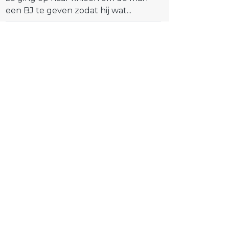
een BJ te geven zodat hij wat...