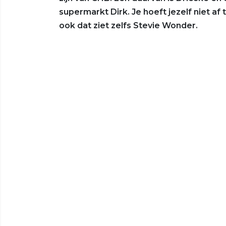
supermarkt Dirk. Je hoeft jezelf niet af
ook dat ziet zelfs Stevie Wonder.