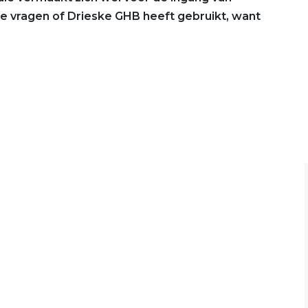
 te vragen of Drieske GHB heeft gebruikt, want