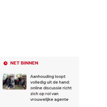
NET BINNEN
Aanhouding loopt
volledig uit de hand:
online discussie richt
zich op rol van
vrouwelijke agente