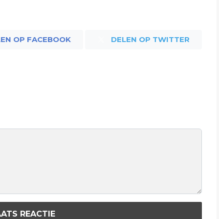
LEN OP FACEBOOK
DELEN OP TWITTER
ATS REACTIE