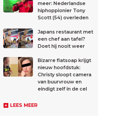
meer: Nederlandse
hiphoppionier Tony
Scott (54) overleden
Japans restaurant met
een chef aan tafel?
Doet hij nooit weer
Bizarre flatsoap krijgt
nieuw hoofdstuk:
Christy sloopt camera
van buurvrouw en
eindigt zelf in de cel
LEES MEER