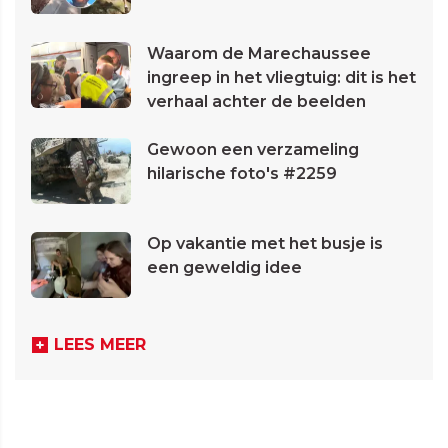
Waarom de Marechaussee
ingreep in het vliegtuig: dit is het
verhaal achter de beelden
Gewoon een verzameling
hilarische foto's #2259
Op vakantie met het busje is
een geweldig idee
LEES MEER