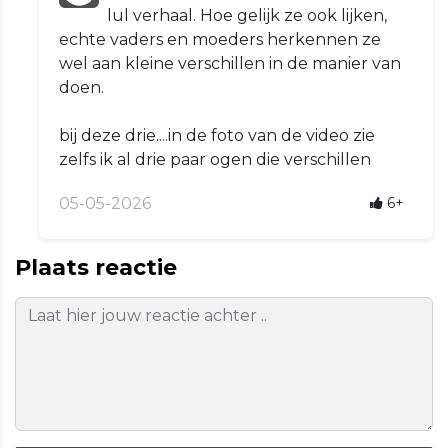
lul verhaal. Hoe gelijk ze ook lijken,
echte vaders en moeders herkennen ze
wel aan kleine verschillen in de manier van
doen.
bij deze drie....in de foto van de video zie
zelfs ik al drie paar ogen die verschillen
05-05-2026
6+
Plaats reactie