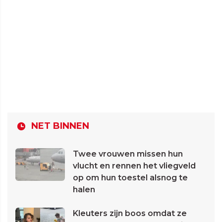
NET BINNEN
Twee vrouwen missen hun
vlucht en rennen het vliegveld
op om hun toestel alsnog te
halen
Kleuters zijn boos omdat ze