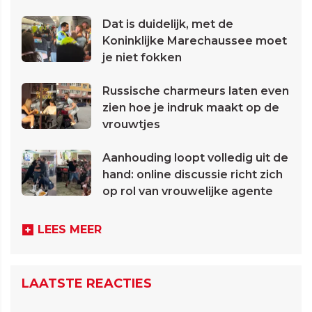
Dat is duidelijk, met de
Koninklijke Marechaussee moet
je niet fokken
Russische charmeurs laten even
zien hoe je indruk maakt op de
vrouwtjes
Aanhouding loopt volledig uit de
hand: online discussie richt zich
op rol van vrouwelijke agente
LEES MEER
LAATSTE REACTIES