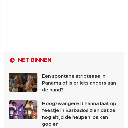
NET BINNEN
Een spontane striptease in
Panama of is er iets anders aan
de hand?
Hoogzwangere Rihanna laat op
feestje in Barbados zien dat ze
nog altijd de heupen los kan
gooien