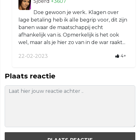
Sjoerd
+3607
Doe gewoon je werk.. Klagen over
lage betaling heb ik alle begrip voor, dit zijn
banen waar de maatschappij echt
afhankelijk van is. Opmerkelijk is het ook
wel, maar als je hier zo van in de war raakt...
22-02-2023
4+
Plaats reactie