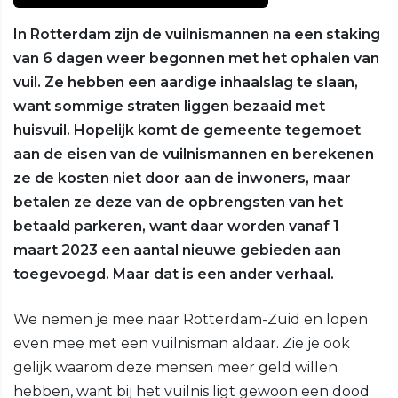
In Rotterdam zijn de vuilnismannen na een staking
van 6 dagen weer begonnen met het ophalen van
vuil. Ze hebben een aardige inhaalslag te slaan,
want sommige straten liggen bezaaid met
huisvuil. Hopelijk komt de gemeente tegemoet
aan de eisen van de vuilnismannen en berekenen
ze de kosten niet door aan de inwoners, maar
betalen ze deze van de opbrengsten van het
betaald parkeren, want daar worden vanaf 1
maart 2023 een aantal nieuwe gebieden aan
toegevoegd. Maar dat is een ander verhaal.
We nemen je mee naar Rotterdam-Zuid en lopen
even mee met een vuilnisman aldaar. Zie je ook
gelijk waarom deze mensen meer geld willen
hebben, want bij het vuilnis ligt gewoon een dood