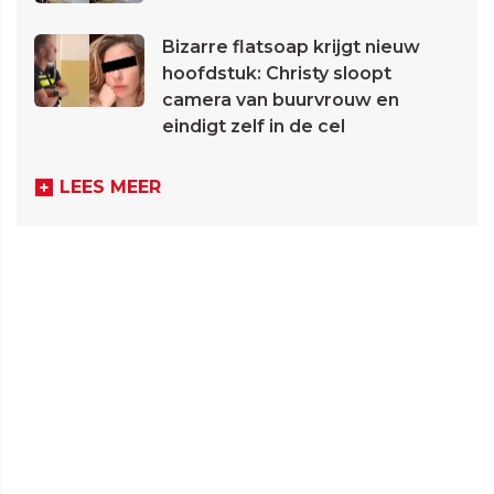
Bizarre flatsoap krijgt nieuw
hoofdstuk: Christy sloopt
camera van buurvrouw en
eindigt zelf in de cel
LEES MEER