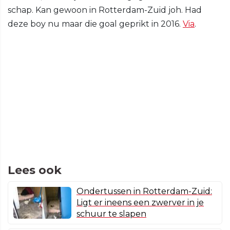
schap. Kan gewoon in Rotterdam-Zuid joh. Had
deze boy nu maar die goal geprikt in 2016.
Via
.
Lees ook
Ondertussen in Rotterdam-Zuid:
Ligt er ineens een zwerver in je
schuur te slapen