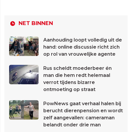
NET BINNEN
Aanhouding loopt volledig uit de
hand: online discussie richt zich
op rol van vrouwelijke agente
Rus scheldt moederbeer én
man die hem redt helemaal
verrot tijdens bizarre
ontmoeting op straat
PowNews gaat verhaal halen bij
berucht dierenpension en wordt
zelf aangevallen: cameraman
belandt onder drie man