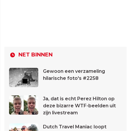
NET BINNEN
Gewoon een verzameling
hilarische foto's #2258
Ja, dat is echt Perez Hilton op
deze bizarre WTF-beelden uit
zijn livestream
Dutch Travel Maniac loopt