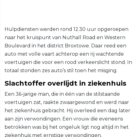
Hulpdiensten werden rond 12.30 uur opgeroepen
naar het kruispunt van Nuthall Road en Western
Boulevard in het district Broxtowe. Daar reed een
auto met volle vaart achterop een rij wachtende
voertuigen die voor een rood verkeerslicht stond. In
totaal stonden zes auto’s stil toen het misging.
Slachtoffer overlijdt in ziekenhuis
Een 36-jarige man, die in één van de stilstaande
voertuigen zat, raakte zwaargewond en werd naar
het ziekenhuis gebracht. Hij overleed een dag later
aan zijn verwondingen. Een vrouw die eveneens
betrokken was bij het ongeluk ligt nog altijd in het
ziekenhuis met ernstige verwondingen.