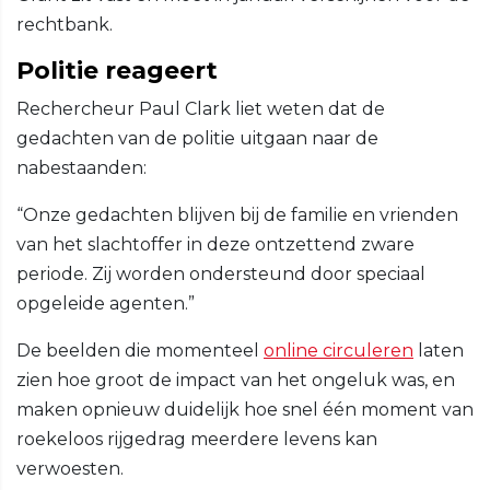
rechtbank.
Politie reageert
Rechercheur Paul Clark liet weten dat de
gedachten van de politie uitgaan naar de
nabestaanden:
“Onze gedachten blijven bij de familie en vrienden
van het slachtoffer in deze ontzettend zware
periode. Zij worden ondersteund door speciaal
opgeleide agenten.”
De beelden die momenteel
online circuleren
laten
zien hoe groot de impact van het ongeluk was, en
maken opnieuw duidelijk hoe snel één moment van
roekeloos rijgedrag meerdere levens kan
verwoesten.