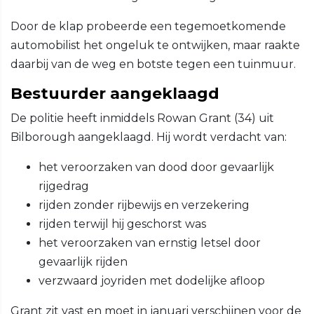
Door de klap probeerde een tegemoetkomende
automobilist het ongeluk te ontwijken, maar raakte
daarbij van de weg en botste tegen een tuinmuur.
Bestuurder aangeklaagd
De politie heeft inmiddels Rowan Grant (34) uit
Bilborough aangeklaagd. Hij wordt verdacht van:
het veroorzaken van dood door gevaarlijk
rijgedrag
rijden zonder rijbewijs en verzekering
rijden terwijl hij geschorst was
het veroorzaken van ernstig letsel door
gevaarlijk rijden
verzwaard joyriden met dodelijke afloop
Grant zit vast en moet in januari verschijnen voor de