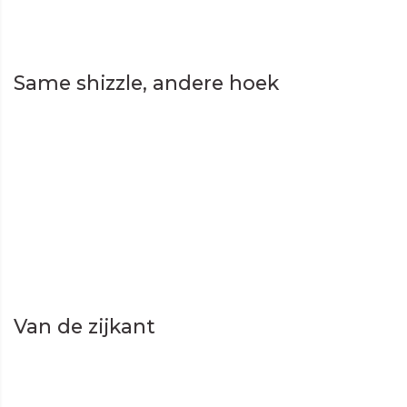
Same shizzle, andere hoek
Van de zijkant