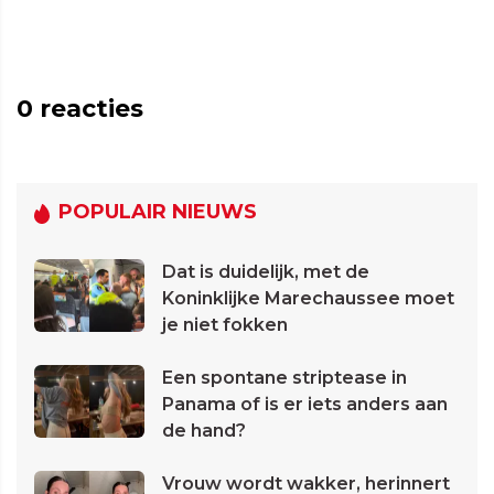
0
reacties
POPULAIR NIEUWS
Dat is duidelijk, met de
Koninklijke Marechaussee moet
je niet fokken
Een spontane striptease in
Panama of is er iets anders aan
de hand?
Vrouw wordt wakker, herinnert