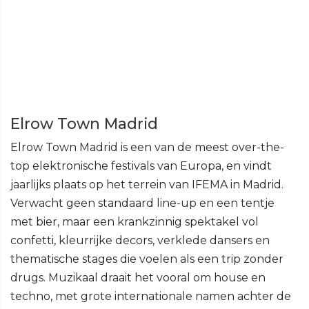
Elrow Town Madrid
Elrow Town Madrid is een van de meest over-the-
top elektronische festivals van Europa, en vindt
jaarlijks plaats op het terrein van IFEMA in Madrid.
Verwacht geen standaard line-up en een tentje
met bier, maar een krankzinnig spektakel vol
confetti, kleurrijke decors, verklede dansers en
thematische stages die voelen als een trip zonder
drugs. Muzikaal draait het vooral om house en
techno, met grote internationale namen achter de