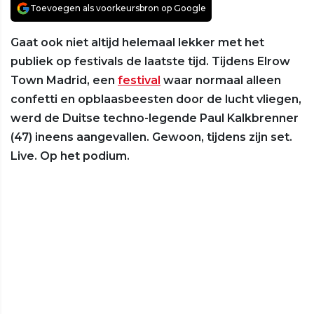
Toevoegen als voorkeursbron op Google
Gaat ook niet altijd helemaal lekker met het
publiek op festivals de laatste tijd. Tijdens Elrow
Town Madrid, een
festival
waar normaal alleen
confetti en opblaasbeesten door de lucht vliegen,
werd de Duitse techno-legende Paul Kalkbrenner
(47) ineens aangevallen. Gewoon, tijdens zijn set.
Live. Op het podium.