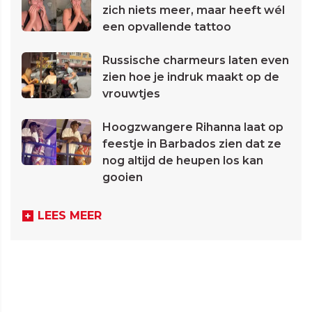
zich niets meer, maar heeft wél
een opvallende tattoo
Russische charmeurs laten even
zien hoe je indruk maakt op de
vrouwtjes
Hoogzwangere Rihanna laat op
feestje in Barbados zien dat ze
nog altijd de heupen los kan
gooien
LEES MEER