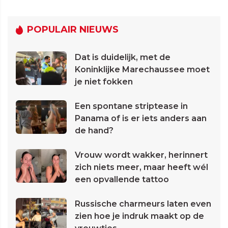
POPULAIR NIEUWS
Dat is duidelijk, met de
Koninklijke Marechaussee moet
je niet fokken
Een spontane striptease in
Panama of is er iets anders aan
de hand?
Vrouw wordt wakker, herinnert
zich niets meer, maar heeft wél
een opvallende tattoo
Russische charmeurs laten even
zien hoe je indruk maakt op de