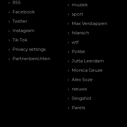
RSS
muziek
Facebook
sport
Twitter
Max Verstappen
Instagram
hilarisch
Tik Tok
wtf
Privacy settings
Politie
Partnerberichten
Jutta Leerdam
Monica Geuze
Alex Soze
nieuws
Slingshot
Parels