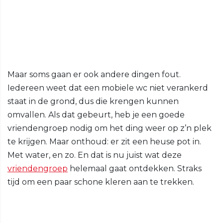
Maar soms gaan er ook andere dingen fout.
Iedereen weet dat een mobiele wc niet verankerd
staat in de grond, dus die krengen kunnen
omvallen. Als dat gebeurt, heb je een goede
vriendengroep nodig om het ding weer op z’n plek
te krijgen. Maar onthoud: er zit een heuse pot in.
Met water, en zo. En dat is nu juist wat deze
vriendengroep
helemaal gaat ontdekken. Straks
tijd om een paar schone kleren aan te trekken.