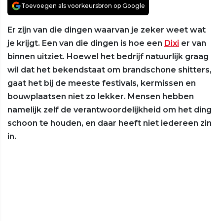
Toevoegen als voorkeursbron op Google
Er zijn van die dingen waarvan je zeker weet wat
je krijgt. Een van die dingen is hoe een
Dixi
er van
binnen uitziet. Hoewel het bedrijf natuurlijk graag
wil dat het bekendstaat om brandschone shitters,
gaat het bij de meeste festivals, kermissen en
bouwplaatsen niet zo lekker. Mensen hebben
namelijk zelf de verantwoordelijkheid om het ding
schoon te houden, en daar heeft niet iedereen zin
in.