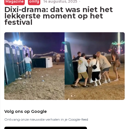
Magazine
omfg
14 augustus, 2025
·
Dixi-drama: dat was niet het
lekkerste moment op het
festival
Volg ons op Google
Ontvang onze nieuwste verhalen in je Google-feed