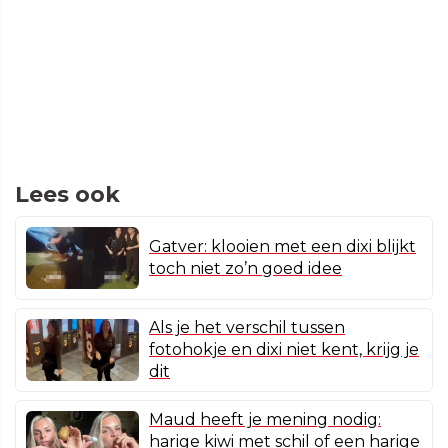
Lees ook
Gatver: klooien met een dixi blijkt
toch niet zo’n goed idee
Als je het verschil tussen
fotohokje en dixi niet kent, krijg je
dit
Maud heeft je mening nodig:
harige kiwi met schil of een harige