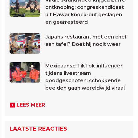
ontknoping: congreskandidaat
uit Hawaï knock-out geslagen
en gearresteerd
Japans restaurant met een chef
aan tafel? Doet hij nooit weer
Mexicaanse TikTok-influencer
tijdens livestream
doodgeschoten: schokkende
beelden gaan wereldwijd viraal
LEES MEER
LAATSTE REACTIES