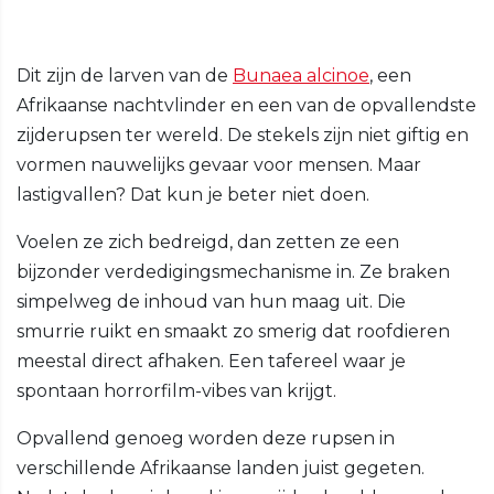
Dit zijn de larven van de
Bunaea alcinoe
, een
Afrikaanse nachtvlinder en een van de opvallendste
zijderupsen ter wereld. De stekels zijn niet giftig en
vormen nauwelijks gevaar voor mensen. Maar
lastigvallen? Dat kun je beter niet doen.
Voelen ze zich bedreigd, dan zetten ze een
bijzonder verdedigingsmechanisme in. Ze braken
simpelweg de inhoud van hun maag uit. Die
smurrie ruikt en smaakt zo smerig dat roofdieren
meestal direct afhaken. Een tafereel waar je
spontaan horrorfilm-vibes van krijgt.
Opvallend genoeg worden deze rupsen in
verschillende Afrikaanse landen juist gegeten.