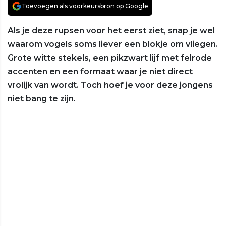
Toevoegen als voorkeursbron op Google
Als je deze rupsen voor het eerst ziet, snap je wel
waarom vogels soms liever een blokje om vliegen.
Grote witte stekels, een pikzwart lijf met felrode
accenten en een formaat waar je niet direct
vrolijk van wordt. Toch hoef je voor deze jongens
niet bang te zijn.