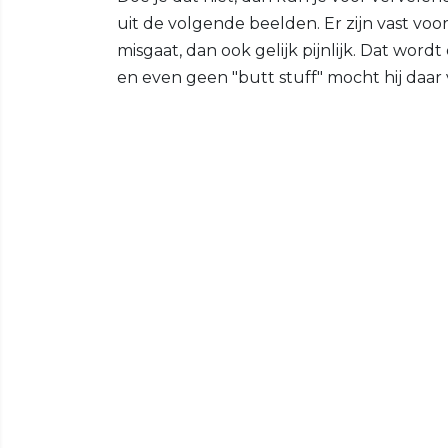
uit de volgende beelden. Er zijn vast voo
misgaat, dan ook gelijk pijnlijk. Dat wo
en even geen "butt stuff" mocht hij daar