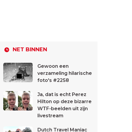
NET BINNEN
Gewoon een
verzameling hilarische
foto's #2258
Ja, dat is echt Perez
Hilton op deze bizarre
WTF-beelden uit zijn
livestream
Dutch Travel Maniac