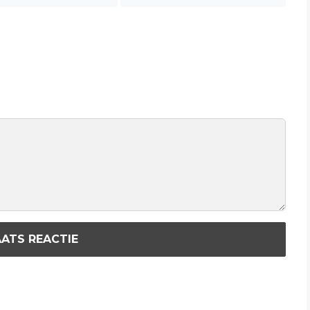
ATS REACTIE