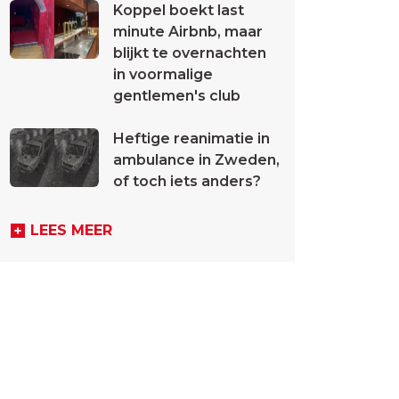
Koppel boekt last
minute Airbnb, maar
blijkt te overnachten
in voormalige
gentlemen's club
Heftige reanimatie in
ambulance in Zweden,
of toch iets anders?
LEES MEER