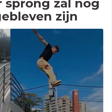
 sprong zal nog
gebleven zijn