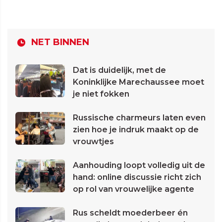
NET BINNEN
Dat is duidelijk, met de
Koninklijke Marechaussee moet
je niet fokken
Russische charmeurs laten even
zien hoe je indruk maakt op de
vrouwtjes
Aanhouding loopt volledig uit de
hand: online discussie richt zich
op rol van vrouwelijke agente
Rus scheldt moederbeer én