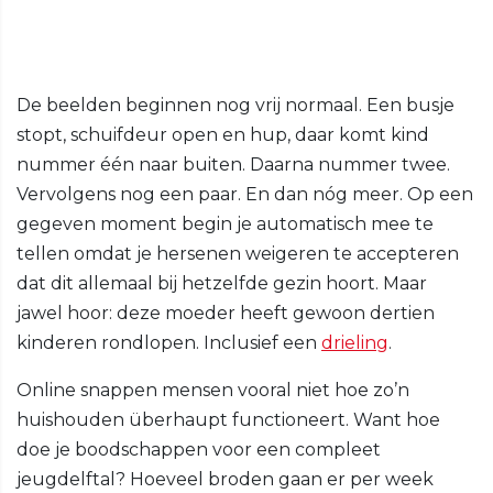
De beelden beginnen nog vrij normaal. Een busje
stopt, schuifdeur open en hup, daar komt kind
nummer één naar buiten. Daarna nummer twee.
Vervolgens nog een paar. En dan nóg meer. Op een
gegeven moment begin je automatisch mee te
tellen omdat je hersenen weigeren te accepteren
dat dit allemaal bij hetzelfde gezin hoort. Maar
jawel hoor: deze moeder heeft gewoon dertien
kinderen rondlopen. Inclusief een
drieling
.
Online snappen mensen vooral niet hoe zo’n
huishouden überhaupt functioneert. Want hoe
doe je boodschappen voor een compleet
jeugdelftal? Hoeveel broden gaan er per week