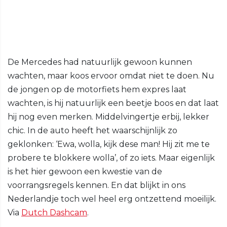
De Mercedes had natuurlijk gewoon kunnen
wachten, maar koos ervoor omdat niet te doen. Nu
de jongen op de motorfiets hem expres laat
wachten, is hij natuurlijk een beetje boos en dat laat
hij nog even merken. Middelvingertje erbij, lekker
chic. In de auto heeft het waarschijnlijk zo
geklonken: ‘Ewa, wolla, kijk dese man! Hij zit me te
probere te blokkere wolla’, of zo iets. Maar eigenlijk
is het hier gewoon een kwestie van de
voorrangsregels kennen. En dat blijkt in ons
Nederlandje toch wel heel erg ontzettend moeilijk.
Via
Dutch Dashcam
.