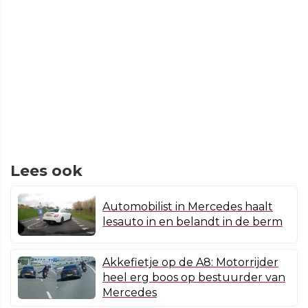
Lees ook
Automobilist in Mercedes haalt
lesauto in en belandt in de berm
Akkefietje op de A8: Motorrijder
heel erg boos op bestuurder van
Mercedes