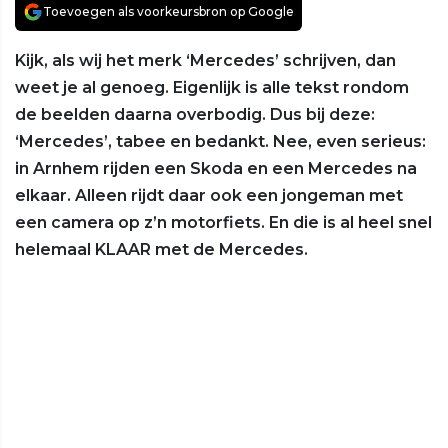
Toevoegen als voorkeursbron op Google
Kijk, als wij het merk ‘Mercedes’ schrijven, dan
weet je al genoeg. Eigenlijk is alle tekst rondom
de beelden daarna overbodig. Dus bij deze:
‘Mercedes’, tabee en bedankt. Nee, even serieus:
in Arnhem rijden een Skoda en een Mercedes na
elkaar. Alleen rijdt daar ook een jongeman met
een camera op z’n motorfiets. En die is al heel snel
helemaal KLAAR met de Mercedes.