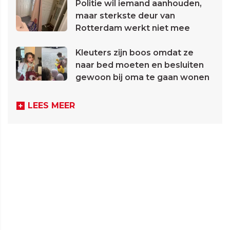
Politie wil iemand aanhouden,
maar sterkste deur van
Rotterdam werkt niet mee
Kleuters zijn boos omdat ze
naar bed moeten en besluiten
gewoon bij oma te gaan wonen
LEES MEER