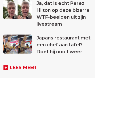
Ja, dat is echt Perez
Hilton op deze bizarre
WTF-beelden uit zijn
livestream
Japans restaurant met
een chef aan tafel?
Doet hij nooit weer
LEES MEER