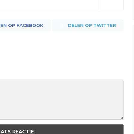
LEN OP FACEBOOK
DELEN OP TWITTER
ATS REACTIE