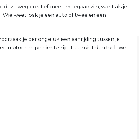
 deze weg creatief mee omgegaan zijn, want als je
en. Wie weet, pak je een auto of twee en een
eroorzaak je per ongeluk een aanrijding tussen je
en motor, om precies te zijn. Dat zuigt dan toch wel