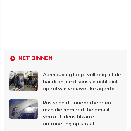
NET BINNEN
Aanhouding loopt volledig uit de
hand: online discussie richt zich
op rol van vrouwelijke agente
Rus scheldt moederbeer én
man die hem redt helemaal
verrot tijdens bizarre
ontmoeting op straat