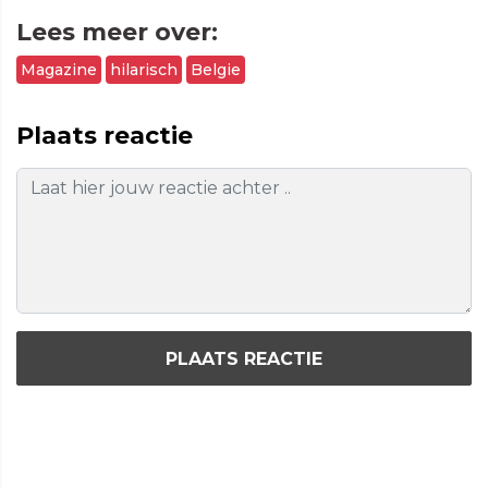
Lees meer over:
Magazine
hilarisch
Belgie
Plaats reactie
PLAATS REACTIE