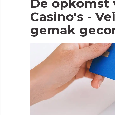
De opkomst 
Casino's - Ve
gemak geco