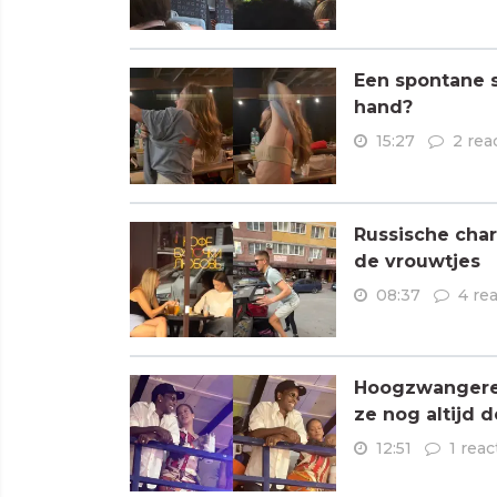
Een spontane s
hand?
15:27
2 rea
Russische char
de vrouwtjes
08:37
4 re
Hoogzwangere R
ze nog altijd 
12:51
1 reac