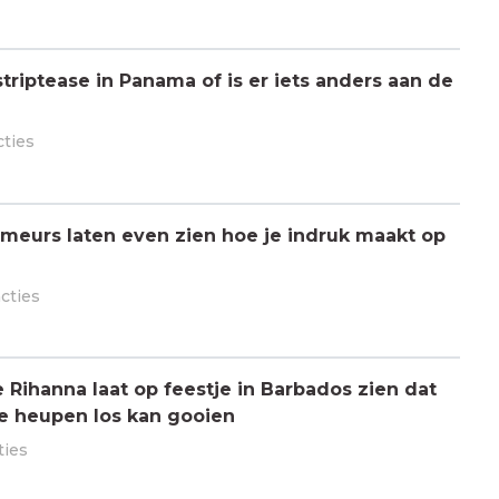
triptease in Panama of is er iets anders aan de
cties
meurs laten even zien hoe je indruk maakt op
acties
ihanna laat op feestje in Barbados zien dat
de heupen los kan gooien
ties