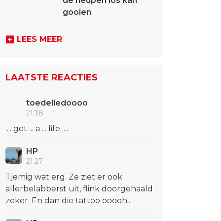
de heupen los kan
gooien
LEES MEER
LAATSTE REACTIES
toedeliedoooo
21:38
.... get ... a ... life ....
HP
21:27
Tjemig wat erg. Ze ziet er ook
allerbelabberst uit, flink doorgehaald
zeker. En dan die tattoo ooooh...