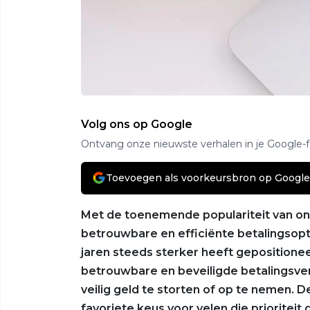
Volg ons op Google
Ontvang onze nieuwste verhalen in je Google-
Toevoegen als voorkeursbron op Google
Met de toenemende populariteit van on
betrouwbare en efficiënte betalingsopt
jaren steeds sterker heeft gepositionee
betrouwbare en beveiligde betalingsver
veilig geld te storten of op te nemen.
favoriete keus voor velen die prioriteit