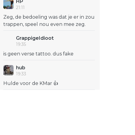
HP
21:11
Zeg, de bedoeling was dat je er in zou
trappen, speel nou even mee zeg.
GrappigeIdioot
19:35
is geen verse tattoo. dus fake
hub
19:33
Hulde voor de KMar 👍