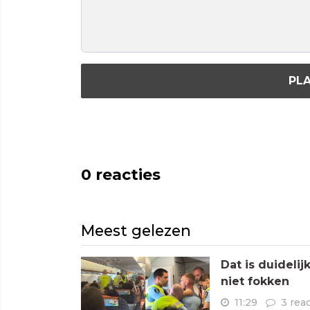
PLA
0
reacties
Meest gelezen
Dat is duideli
niet fokken
11:29
3 rea