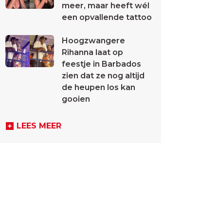
meer, maar heeft wél
een opvallende tattoo
Hoogzwangere
Rihanna laat op
feestje in Barbados
zien dat ze nog altijd
de heupen los kan
gooien
LEES MEER