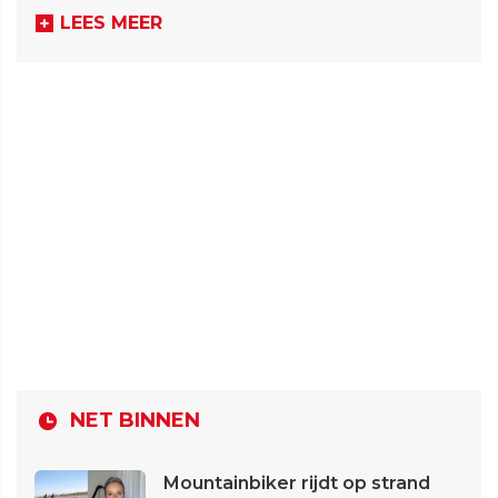
LEES MEER
NET BINNEN
Mountainbiker rijdt op strand