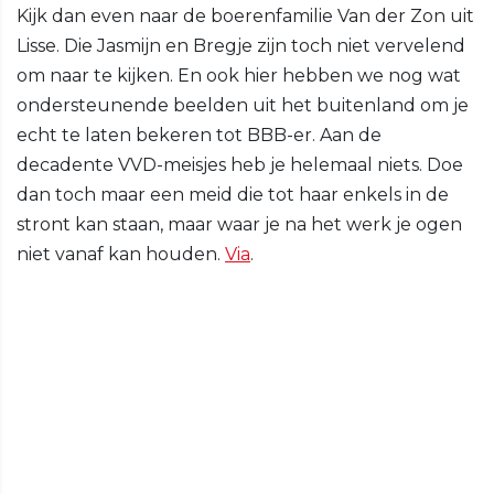
Kijk dan even naar de boerenfamilie Van der Zon uit
Lisse. Die Jasmijn en Bregje zijn toch niet vervelend
om naar te kijken. En ook hier hebben we nog wat
ondersteunende beelden uit het buitenland om je
echt te laten bekeren tot BBB-er. Aan de
decadente VVD-meisjes heb je helemaal niets. Doe
dan toch maar een meid die tot haar enkels in de
stront kan staan, maar waar je na het werk je ogen
niet vanaf kan houden.
Via
.