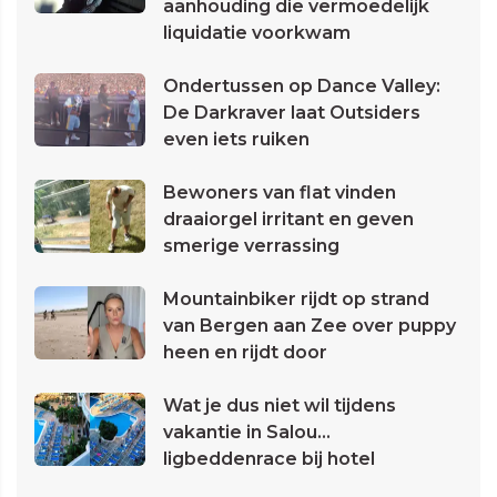
aanhouding die vermoedelijk
liquidatie voorkwam
Ondertussen op Dance Valley:
De Darkraver laat Outsiders
even iets ruiken
Bewoners van flat vinden
draaiorgel irritant en geven
smerige verrassing
Mountainbiker rijdt op strand
van Bergen aan Zee over puppy
heen en rijdt door
Wat je dus niet wil tijdens
vakantie in Salou...
ligbeddenrace bij hotel