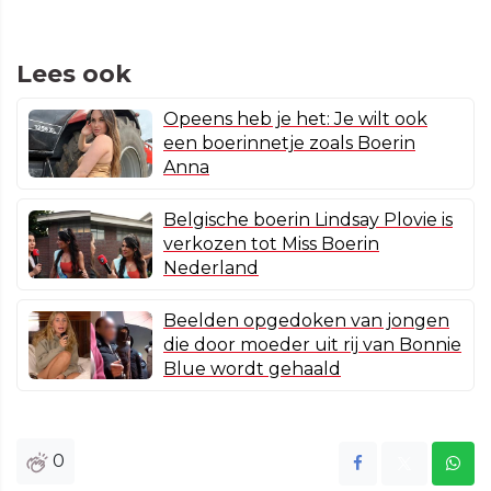
Lees ook
Opeens heb je het: Je wilt ook
een boerinnetje zoals Boerin
Anna
Belgische boerin Lindsay Plovie is
verkozen tot Miss Boerin
Nederland
Beelden opgedoken van jongen
die door moeder uit rij van Bonnie
Blue wordt gehaald
0