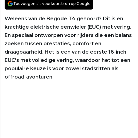
Toevoegen als voorkeursbron op Google
Weleens van de Begode T4 gehoord? Dit is en
krachtige elektrische eenwieler (EUC) met vering.
En speciaal ontworpen voor rijders die een balans
zoeken tussen prestaties, comfort en
draagbaarheid. Het is een van de eerste 16-inch
EUC's met volledige vering, waardoor het tot een
populaire keuze is voor zowel stadsritten als
offroad-avonturen.