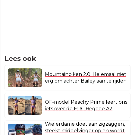
Lees ook
Mountainbiken 2.0: Helemaal niet
erg om achter Bailey aan te rijden
OF-model Peachy Prime leert ons
iets over de EUC Begode A2
Wielerdame doet aan zigzaggen,
steekt middelvinger op en wordt