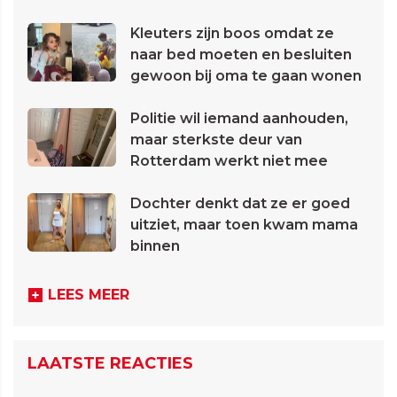
Kleuters zijn boos omdat ze
naar bed moeten en besluiten
gewoon bij oma te gaan wonen
Politie wil iemand aanhouden,
maar sterkste deur van
Rotterdam werkt niet mee
Dochter denkt dat ze er goed
uitziet, maar toen kwam mama
binnen
LEES MEER
LAATSTE REACTIES