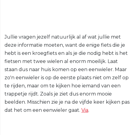
Jullie vragen jezelf natuurlijk al af wat jullie met
deze informatie moeten, want de enige fiets die je
hebt is een kroegfiets en als je die nodig hebt is het
fietsen met twee wielen al enorm moeilijk. Laat
staan dus naar huis komen op een eenwieler. Maar
zo'n eenwieler is op de eerste plaats niet om zelf op
te rijden, maar om te kijken hoe iemand van een
trappetje rijdt. Zoals je ziet dus enorm mooie
beelden. Misschien zie je na de vijfde keer kijken pas
dat het om een eenwieler gaat.
Via
.