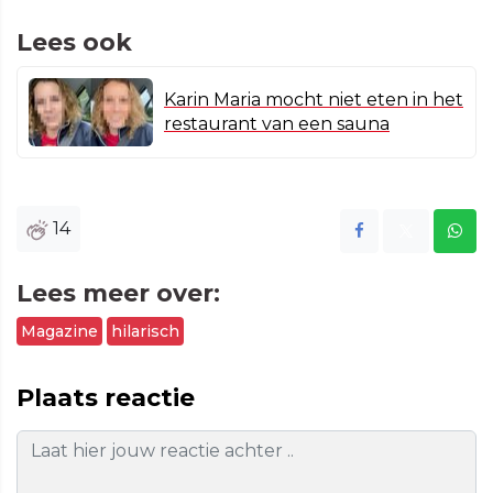
Lees ook
Karin Maria mocht niet eten in het
restaurant van een sauna
14
Lees meer over:
Magazine
hilarisch
Plaats reactie