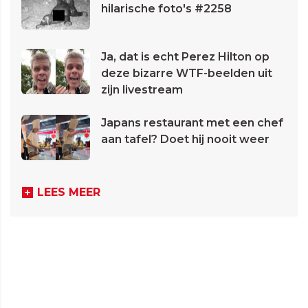
hilarische foto's #2258
Ja, dat is echt Perez Hilton op
deze bizarre WTF-beelden uit
zijn livestream
Japans restaurant met een chef
aan tafel? Doet hij nooit weer
LEES MEER