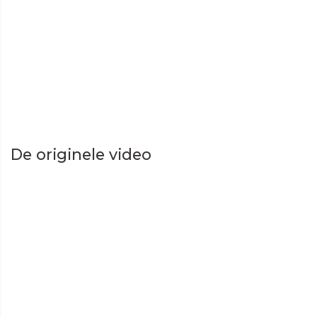
De originele video