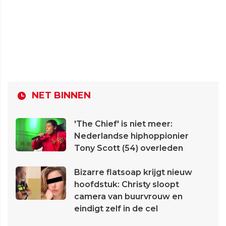
NET BINNEN
'The Chief' is niet meer:
Nederlandse hiphoppionier
Tony Scott (54) overleden
Bizarre flatsoap krijgt nieuw
hoofdstuk: Christy sloopt
camera van buurvrouw en
eindigt zelf in de cel