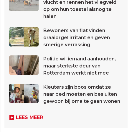
vlucht en rennen het vliegveld
op om hun toestel alsnog te
halen
Bewoners van flat vinden
draaiorgel irritant en geven
smerige verrassing
Politie wil iemand aanhouden,
maar sterkste deur van
Rotterdam werkt niet mee
Kleuters zijn boos omdat ze
naar bed moeten en besluiten
gewoon bij oma te gaan wonen
LEES MEER