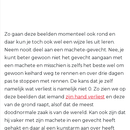
Zo gaan deze beelden momenteel ook rond en
daar kun je toch ook wel een wijze les uit leren.
Neem nooit deel aan een machete-gevecht. Nee, je
kunt beter gewoon niet het gevecht aangaan met
een machete en misschien is zelfs het beste wel om
gewoon keihard weg te rennen en over drie dagen
pas te stoppen met rennen. De kans dat je zelf
namelijk wat verliest is namelijk niet 0. Zo zien we op
deze beelden dat iemand
zijn hand verliest
en deze
van de grond raapt, alsof dat de meest
doodnormale zaak is van de wereld. Kan ook zijn dat
hij vaker met zijn machete in een gevecht heeft
gehakt en daar al een kunstarm aan over heeft