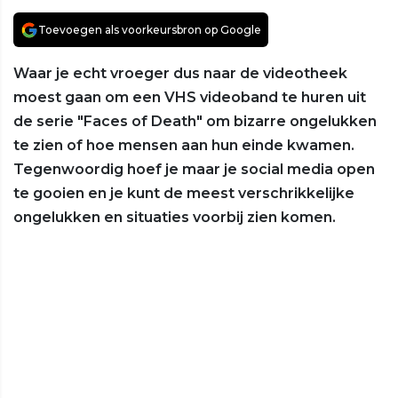
Toevoegen als voorkeursbron op Google
Waar je echt vroeger dus naar de videotheek
moest gaan om een VHS videoband te huren uit
de serie "Faces of Death" om bizarre ongelukken
te zien of hoe mensen aan hun einde kwamen.
Tegenwoordig hoef je maar je social media open
te gooien en je kunt de meest verschrikkelijke
ongelukken en situaties voorbij zien komen.