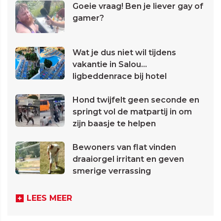
Goeie vraag! Ben je liever gay of
gamer?
Wat je dus niet wil tijdens
vakantie in Salou...
ligbeddenrace bij hotel
Hond twijfelt geen seconde en
springt vol de matpartij in om
zijn baasje te helpen
Bewoners van flat vinden
draaiorgel irritant en geven
smerige verrassing
LEES MEER