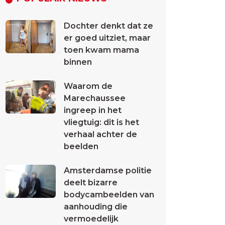
Dochter denkt dat ze
er goed uitziet, maar
toen kwam mama
binnen
Waarom de
Marechaussee
ingreep in het
vliegtuig: dit is het
verhaal achter de
beelden
Amsterdamse politie
deelt bizarre
bodycambeelden van
aanhouding die
vermoedelijk