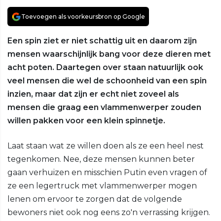
Toevoegen als voorkeursbron op Google
Een spin ziet er niet schattig uit en daarom zijn
mensen waarschijnlijk bang voor deze dieren met
acht poten. Daartegen over staan natuurlijk ook
veel mensen die wel de schoonheid van een spin
inzien, maar dat zijn er echt niet zoveel als
mensen die graag een vlammenwerper zouden
willen pakken voor een klein spinnetje.
Laat staan wat ze willen doen als ze een heel nest
tegenkomen. Nee, deze mensen kunnen beter
gaan verhuizen en misschien Putin even vragen of
ze een legertruck met vlammenwerper mogen
lenen om ervoor te zorgen dat de volgende
bewoners niet ook nog eens zo'n verrassing krijgen.