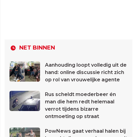
NET BINNEN
Aanhouding loopt volledig uit de
hand: online discussie richt zich
op rol van vrouwelijke agente
Rus scheldt moederbeer én
man die hem redt helemaal
verrot tijdens bizarre
ontmoeting op straat
PowNews gaat verhaal halen bij