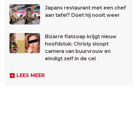
Japans restaurant met een chef
aan tafel? Doet hij nooit weer
Bizarre flatsoap krijgt nieuw
hoofdstuk: Christy sloopt
camera van buurvrouw en
eindigt zelf in de cel
LEES MEER