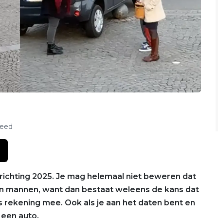
feed
e richting 2025. Je mag helemaal niet beweren dat
an mannen, want dan bestaat weleens de kans dat
 rekening mee. Ook als je aan het daten bent en
 een auto.