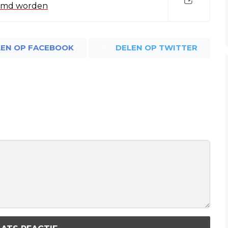
oemd worden
LEN OP FACEBOOK
DELEN OP TWITTER