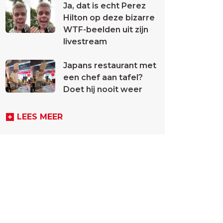
Ja, dat is echt Perez
Hilton op deze bizarre
WTF-beelden uit zijn
livestream
Japans restaurant met
een chef aan tafel?
Doet hij nooit weer
LEES MEER