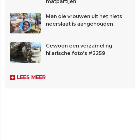
matpartijen
Man die vrouwen uit het niets
neerslaat is aangehouden
Gewoon een verzameling
hilarische foto's #2259
LEES MEER