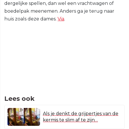
dergelijke spellen, dan wel een vrachtwagen of
boedelpak meenemen. Anders ga je terug naar
huis zoals deze dames.
Via
.
Lees ook
Als je denkt de grijpertjes van de
kermis te slim af te zijn…