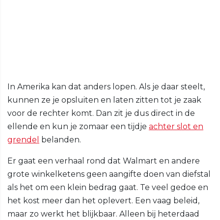
In Amerika kan dat anders lopen. Als je daar steelt,
kunnen ze je opsluiten en laten zitten tot je zaak
voor de rechter komt. Dan zit je dus direct in de
ellende en kun je zomaar een tijdje
achter slot en
grendel
belanden.
Er gaat een verhaal rond dat Walmart en andere
grote winkelketens geen aangifte doen van diefstal
als het om een klein bedrag gaat. Te veel gedoe en
het kost meer dan het oplevert. Een vaag beleid,
maar zo werkt het blijkbaar. Alleen bij heterdaad