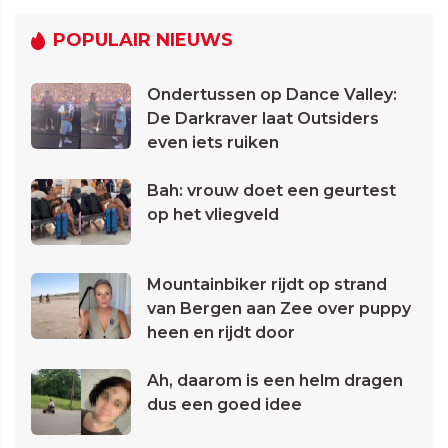
POPULAIR NIEUWS
Ondertussen op Dance Valley:
De Darkraver laat Outsiders
even iets ruiken
Bah: vrouw doet een geurtest
op het vliegveld
Mountainbiker rijdt op strand
van Bergen aan Zee over puppy
heen en rijdt door
Ah, daarom is een helm dragen
dus een goed idee