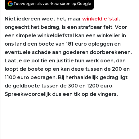
Toevoegen als voorkeursbron op Google
Niet iedereen weet het, maar
winkeldiefstal
,
ongeacht het bedrag, is een strafbaar feit. Voor
een simpele winkeldiefstal kan een winkelier in
ons land een boete van 181 euro opleggen en
eventuele schade aan goederen doorberekenen.
Laat je de politie en justitie hun werk doen, dan
loopt de boete op en kan deze tussen de 200 en
1100 euro bedragen. Bij herhaaldelijk gedrag ligt
de geldboete tussen de 300 en 1200 euro.
Spreekwoordelijk dus een tik op de vingers.