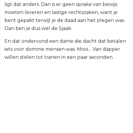
ligt dat anders. Dan is er geen sprake van bewijs
moeten leveren en lastige rechtszaken, want je
bent gepakt terwijl je de daad aan het plegen was.
Dan ben je dus wel de Sjaak.
En dat ondervond een dame die dacht dat betalen
iets voor domme mensen was. Mooi… Van dapper
willen stelen tot tranen in een paar seconden.