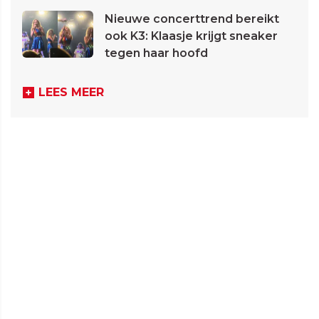
Nieuwe concerttrend bereikt
ook K3: Klaasje krijgt sneaker
tegen haar hoofd
LEES MEER