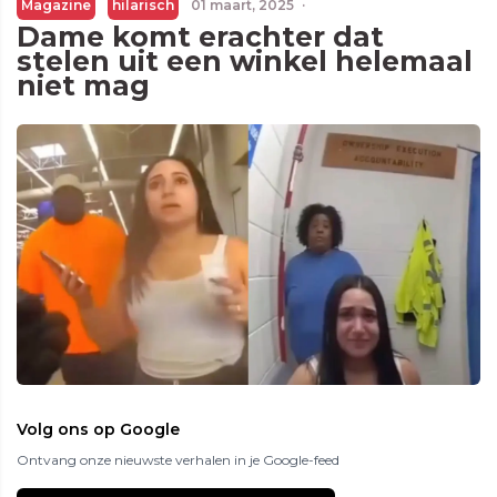
Magazine
hilarisch
01 maart, 2025
·
Dame komt erachter dat
stelen uit een winkel helemaal
niet mag
Volg ons op Google
Ontvang onze nieuwste verhalen in je Google-feed