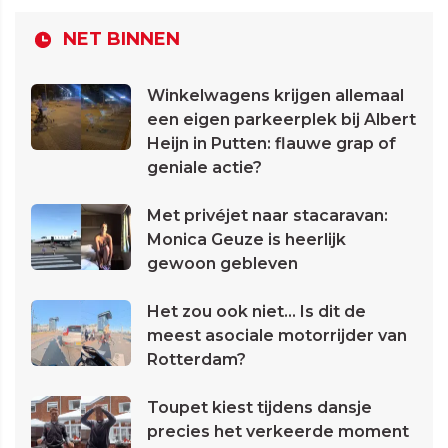
NET BINNEN
Winkelwagens krijgen allemaal
een eigen parkeerplek bij Albert
Heijn in Putten: flauwe grap of
geniale actie?
Met privéjet naar stacaravan:
Monica Geuze is heerlijk
gewoon gebleven
Het zou ook niet... Is dit de
meest asociale motorrijder van
Rotterdam?
Toupet kiest tijdens dansje
precies het verkeerde moment