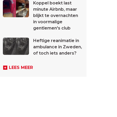
Koppel boekt last
minute Airbnb, maar
blijkt te overnachten
in voormalige
gentlemen's club
Heftige reanimatie in
ambulance in Zweden,
of toch iets anders?
LEES MEER