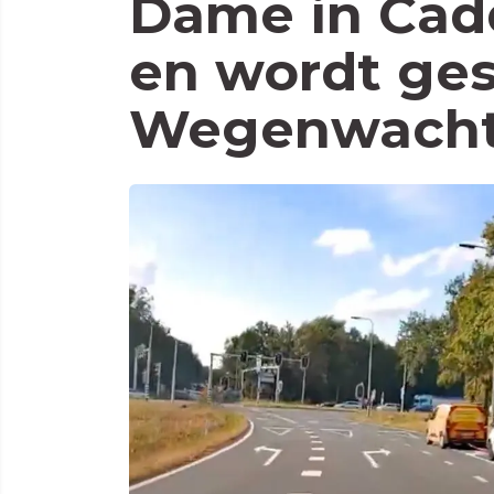
Dame in Cad
en wordt ges
Wegenwacht.