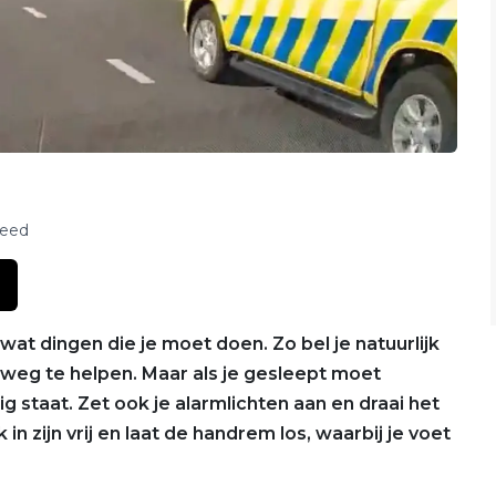
feed
l wat dingen die je moet doen. Zo bel je natuurlijk
weg te helpen. Maar als je gesleept moet
ig staat. Zet ook je alarmlichten aan en draai het
in zijn vrij en laat de handrem los, waarbij je voet