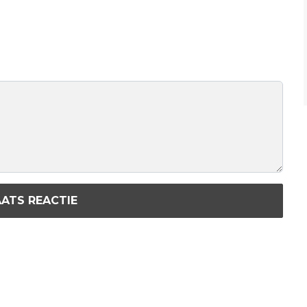
ATS REACTIE