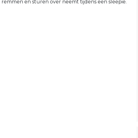
 remmen en sturen over neemt tijdens een sleepie.