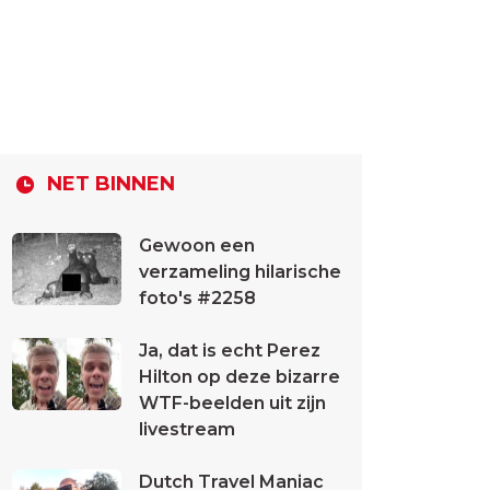
NET BINNEN
Gewoon een
verzameling hilarische
foto's #2258
Ja, dat is echt Perez
Hilton op deze bizarre
WTF-beelden uit zijn
livestream
Dutch Travel Maniac